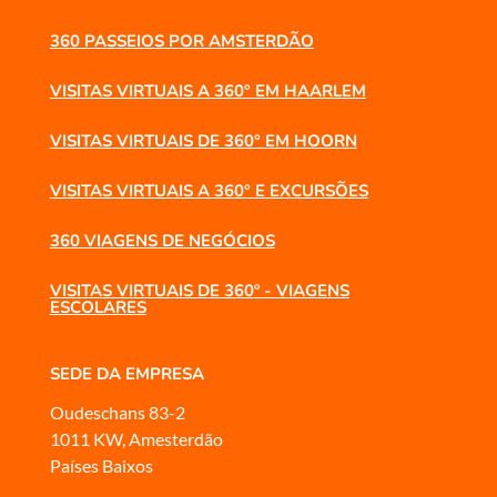
360 PASSEIOS POR AMSTERDÃO
VISITAS VIRTUAIS A 360° EM HAARLEM
VISITAS VIRTUAIS DE 360° EM HOORN
VISITAS VIRTUAIS A 360° E EXCURSÕES
360 VIAGENS DE NEGÓCIOS
VISITAS VIRTUAIS DE 360º - VIAGENS
ESCOLARES
SEDE DA EMPRESA
Oudeschans 83-2
1011 KW, Amesterdão
Países Baixos