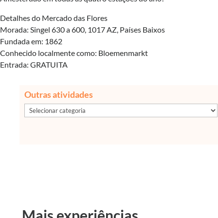
Detalhes do Mercado das Flores
Morada: Singel 630 a 600, 1017 AZ, Países Baixos
Fundada em: 1862
Conhecido localmente como: Bloemenmarkt
Entrada: GRATUITA
Outras atividades
Outras
atividades
Mais experiências