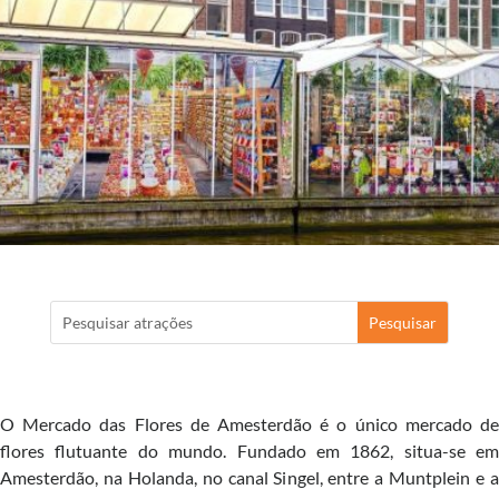
O Mercado das Flores de Amesterdão é o único mercado de
flores flutuante do mundo. Fundado em 1862, situa-se em
Amesterdão, na Holanda, no canal Singel, entre a Muntplein e a