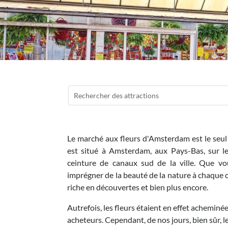
Le marché aux fleurs d'Amsterdam est le seul
est situé à Amsterdam, aux Pays-Bas, sur le
ceinture de canaux sud de la ville. Que v
imprégner de la beauté de la nature à chaque 
riche en découvertes et bien plus encore.
Autrefois, les fleurs étaient en effet acheminé
acheteurs. Cependant, de nos jours, bien sûr, l