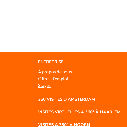
ENTREPRISE
À propos de nous
Offres d'emploi
Stages
360 VISITES D'AMSTERDAM
VISITES VIRTUELLES À 360° À HAARLEM
VISITES À 360° À HOORN