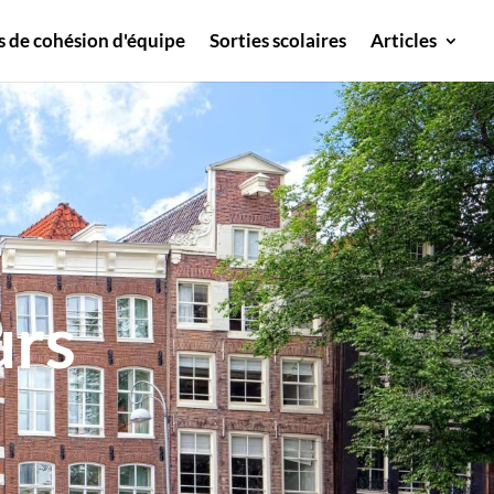
s de cohésion d'équipe
Sorties scolaires
Articles
urs