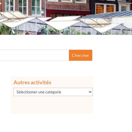
Autres activités
Autres
activités