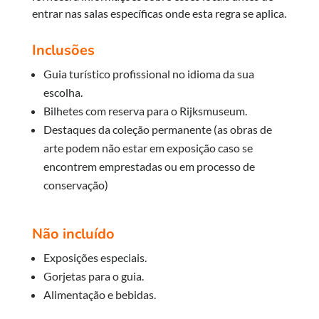
entrar nas salas específicas onde esta regra se aplica.
Inclusões
Guia turístico profissional no idioma da sua
escolha.
Bilhetes com reserva para o Rijksmuseum.
Destaques da coleção permanente (as obras de
arte podem não estar em exposição caso se
encontrem emprestadas ou em processo de
conservação)
Não incluído
Exposições especiais.
Gorjetas para o guia.
Alimentação e bebidas.