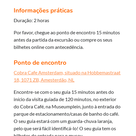
Informações práticas
Duração: 2 horas
Por favor, chegue ao ponto de encontro 15 minutos
antes da partida da excursão ou compre os seus
bilhetes online com antecedência.
Ponto de encontro
Cobra Cafe Amsterdam, situado na Hobbemastraat
18, 1071 ZB, Amesterdão, NL
Encontre-se com o seu guia 15 minutos antes do
início da visita guiada de 120 minutos, no exterior
do Cobra Café, na Museumplein, junto à entrada do
parque de estacionamento/casas de banho do café.
O seu guia estará com um guarda-chuva laranja,
pelo que será fácil identificá-lo! O seu guia tem os
bilhetes de entrada para o museu.