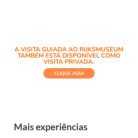
A VISITA GUIADA AO RIJKSMUSEUM
TAMBÉM ESTÁ DISPONÍVEL COMO
VISITA PRIVADA.
CLIQUE AQUI
Mais experiências