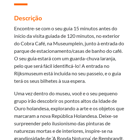
Descrição
Encontre-se com o seu guia 15 minutos antes do
início da visita guiada de 120 minutos, no exterior
do Cobra Café, na Museumplein, junto à entrada do
parque de estacionamento/casas de banho do café.
O seu guia estará com um guarda-chuva laranja,
pelo que será fácil identificá-lo! A entrada no
Rijksmuseum está incluída no seu passeio, e o guia
terá os seus bilhetes à sua espera.
Uma vez dentro do museu, você e o seu pequeno
grupo irão descobrir os pontos altos da Idade de
Ouro holandesa, explorando a arte e os objetos que
marcaram a nova República Holandesa. Deixe-se
surpreender pelo ilusionismo das pinturas de
naturezas mortas e de interiores, inspire-se na
grandiosidade de ‘A Ronda Noturna’, de Rembrandt,