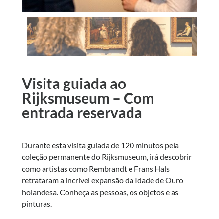
Visita guiada ao
Rijksmuseum – Com
entrada reservada
Durante esta visita guiada de 120 minutos pela
coleção permanente do Rijksmuseum, irá descobrir
como artistas como Rembrandt e Frans Hals
retrataram a incrível expansão da Idade de Ouro
holandesa. Conheça as pessoas, os objetos e as
pinturas.