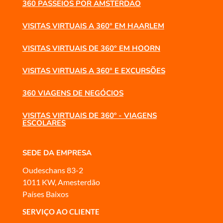
360 PASSEIOS POR AMSTERDÃO
VISITAS VIRTUAIS A 360° EM HAARLEM
VISITAS VIRTUAIS DE 360° EM HOORN
VISITAS VIRTUAIS A 360° E EXCURSÕES
360 VIAGENS DE NEGÓCIOS
VISITAS VIRTUAIS DE 360º - VIAGENS
ESCOLARES
SEDE DA EMPRESA
Oudeschans 83-2
1011 KW, Amesterdão
Países Baixos
SERVIÇO AO CLIENTE