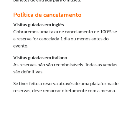
Política de cancelamento
Visitas guiadas em inglês
Cobraremos uma taxa de cancelamento de 100% se
a reserva for cancelada 1 dia ou menos antes do
evento.
Visitas guiadas em italiano
As reservas não são reembolsáveis. Todas as vendas
são definitivas.
Se tiver feito a reserva através de uma plataforma de
reservas, deve remarcar diretamente com a mesma.