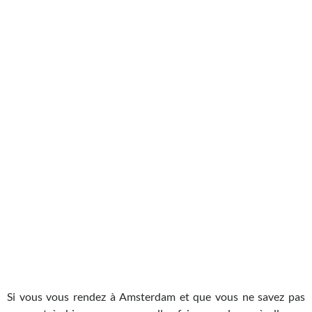
Amsterdam
Si vous vous rendez à Amsterdam et que vous ne savez pas