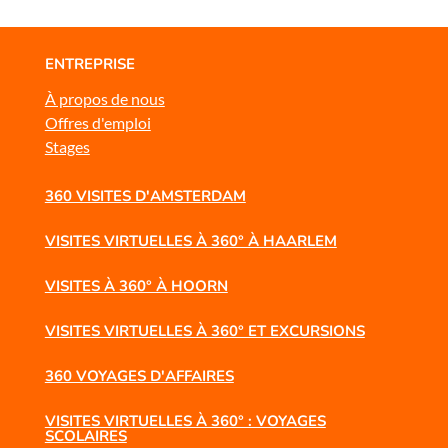
ENTREPRISE
À propos de nous
Offres d'emploi
Stages
360 VISITES D'AMSTERDAM
VISITES VIRTUELLES À 360° À HAARLEM
VISITES À 360° À HOORN
VISITES VIRTUELLES À 360° ET EXCURSIONS
360 VOYAGES D'AFFAIRES
VISITES VIRTUELLES À 360° : VOYAGES
SCOLAIRES