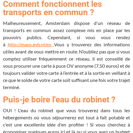
Comment fonctionnent les
transports en commun ?
Malheureusement, Amsterdam dispose d'un réseau de
transports en commun assez complexe mis en place par les
pouvoirs publics. Cependant, si vous vous rendez
à
http://maps.gvb.nl/en
Vous y trouverez des informations
utiles avant de vous mettre en route. N’oubliez pas que si vous
comptez utiliser fréquemment ce réseau, il est conseillé de
vous procurer une carte à puce OV anonyme (7,50 euros) et de
toujours valider votre carte à l’entrée et à la sortie en veillant à
ce que le solde de votre carte soit suffisant une fois votre trajet
terminé.
Puis-je boire l'eau du robinet ?
OUI ! L'eau du robinet que vous trouverez dans tous les
hébergements où vous séjournerez est tout à fait potable et
c'est une excellente idée d'en profiter ! Si vous cherchez à
économiser quelques euros ici et là ou si vous avez un budget