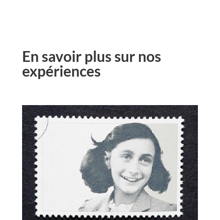
En savoir plus sur nos
expériences