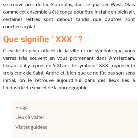
se trouve près du lac Sloterplas, dans le quartier West. Mais
comme cet ensemble a été conçu pour être installé en plein air,
certaines lettres sont debout tandis que d’autres sont
couchées à plat.
Que signifie ‘ XXX ’ ?
C'est le drapeau officiel de la ville et un symbole que vous
verrez très souvent en vous promenant dans Amsterdam.
Datant d'il y a près de 500 ans, le symbole ‘ XXX ’ représente
trois croix de Saint-André et, bien que ce ne fût pas son sens
initial, on le retrouve aujourd'hui dans des lieux liés à
l'industrie du sexe et de la pornographie.
Blogs
Lieux à visiter
Visites guidées