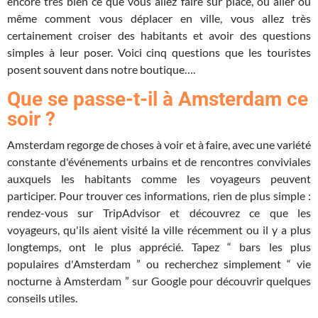
encore très bien ce que vous allez faire sur place, où aller ou
même comment vous déplacer en ville, vous allez très
certainement croiser des habitants et avoir des questions
simples à leur poser. Voici cinq questions que les touristes
posent souvent dans notre boutique….
Que se passe-t-il à Amsterdam ce
soir ?
Amsterdam regorge de choses à voir et à faire, avec une variété
constante d'événements urbains et de rencontres conviviales
auxquels les habitants comme les voyageurs peuvent
participer. Pour trouver ces informations, rien de plus simple :
rendez-vous sur TripAdvisor et découvrez ce que les
voyageurs, qu'ils aient visité la ville récemment ou il y a plus
longtemps, ont le plus apprécié. Tapez “ bars les plus
populaires d'Amsterdam ” ou recherchez simplement “ vie
nocturne à Amsterdam ” sur Google pour découvrir quelques
conseils utiles.