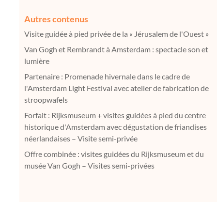
Autres contenus
Visite guidée à pied privée de la « Jérusalem de l'Ouest »
Van Gogh et Rembrandt à Amsterdam : spectacle son et
lumière
Partenaire : Promenade hivernale dans le cadre de
l'Amsterdam Light Festival avec atelier de fabrication de
stroopwafels
Forfait : Rijksmuseum + visites guidées à pied du centre
historique d'Amsterdam avec dégustation de friandises
néerlandaises – Visite semi-privée
Offre combinée : visites guidées du Rijksmuseum et du
musée Van Gogh – Visites semi-privées