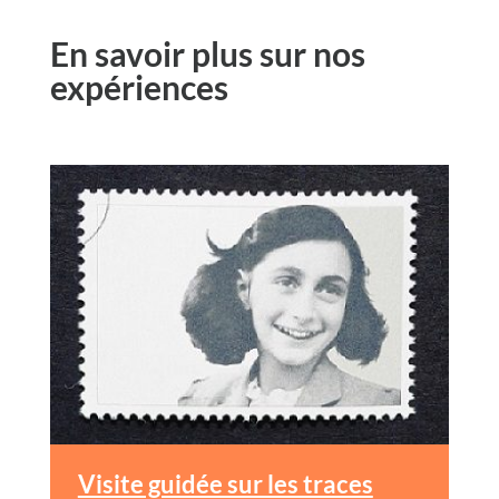
En savoir plus sur nos
expériences
Visite guidée sur les traces