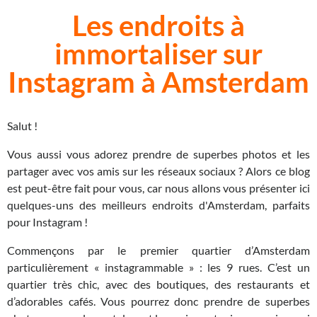
Les endroits à
immortaliser sur
Instagram à Amsterdam
Salut !
Vous aussi vous adorez prendre de superbes photos et les
partager avec vos amis sur les réseaux sociaux ? Alors ce blog
est peut-être fait pour vous, car nous allons vous présenter ici
quelques-uns des meilleurs endroits d'Amsterdam, parfaits
pour Instagram !
Commençons par le premier quartier d’Amsterdam
particulièrement « instagrammable » : les 9 rues. C’est un
quartier très chic, avec des boutiques, des restaurants et
d’adorables cafés. Vous pourrez donc prendre de superbes