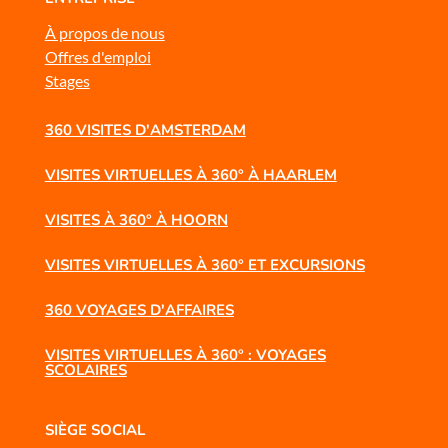
À propos de nous
Offres d'emploi
Stages
360 VISITES D'AMSTERDAM
VISITES VIRTUELLES À 360° À HAARLEM
VISITES À 360° À HOORN
VISITES VIRTUELLES À 360° ET EXCURSIONS
360 VOYAGES D'AFFAIRES
VISITES VIRTUELLES À 360° : VOYAGES
SCOLAIRES
SIÈGE SOCIAL