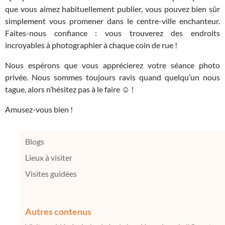
que vous aimez habituellement publier, vous pouvez bien sûr
simplement vous promener dans le centre-ville enchanteur.
Faites-nous confiance : vous trouverez des endroits
incroyables à photographier à chaque coin de rue !
Nous espérons que vous apprécierez votre séance photo
privée. Nous sommes toujours ravis quand quelqu’un nous
tague, alors n’hésitez pas à le faire ☺ !
Amusez-vous bien !
Blogs
Lieux à visiter
Visites guidées
Autres contenus