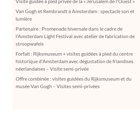
Visite guidée à pied privée de la « Jérusalem de l'Ouest »
Van Gogh et Rembrandt à Amsterdam : spectacle son et
lumière
Partenaire : Promenade hivernale dans le cadre de
l'Amsterdam Light Festival avec atelier de fabrication de
stroopwafels
Forfait : Rijksmuseum + visites guidées à pied du centre
historique d'Amsterdam avec dégustation de friandises
néerlandaises – Visite semi-privée
Offre combinée : visites guidées du Rijksmuseum et du
musée Van Gogh – Visites semi-privées