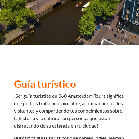
Guía turístico
¡Ser guía turístico en 360 Amsterdam Tours significa
que podrás trabajar al aire libre, acompañando a los
visitantes y compartiendo tus conocimientos sobre
la historia y la cultura con personas que están
disfrutando de su estancia en tu ciudad!
Buscamos guías turísticos que hablen inglés, alemán,