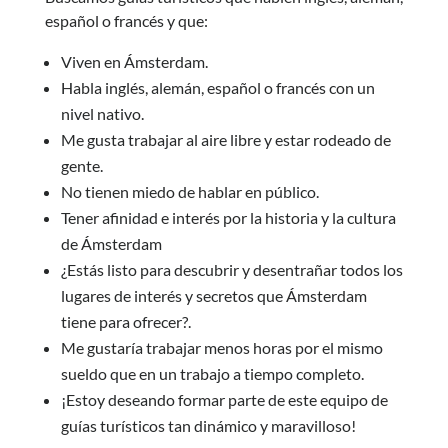
español o francés y que:
Viven en Ámsterdam.
Habla inglés, alemán, español o francés con un
nivel nativo.
Me gusta trabajar al aire libre y estar rodeado de
gente.
No tienen miedo de hablar en público.
Tener afinidad e interés por la historia y la cultura
de Ámsterdam
¿Estás listo para descubrir y desentrañar todos los
lugares de interés y secretos que Ámsterdam
tiene para ofrecer?.
Me gustaría trabajar menos horas por el mismo
sueldo que en un trabajo a tiempo completo.
¡Estoy deseando formar parte de este equipo de
guías turísticos tan dinámico y maravilloso!