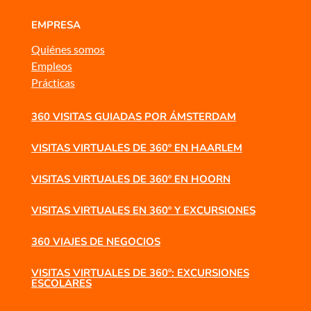
EMPRESA
Quiénes somos
Empleos
Prácticas
360 VISITAS GUIADAS POR ÁMSTERDAM
VISITAS VIRTUALES DE 360º EN HAARLEM
VISITAS VIRTUALES DE 360º EN HOORN
VISITAS VIRTUALES EN 360º Y EXCURSIONES
360 VIAJES DE NEGOCIOS
VISITAS VIRTUALES DE 360º: EXCURSIONES
ESCOLARES