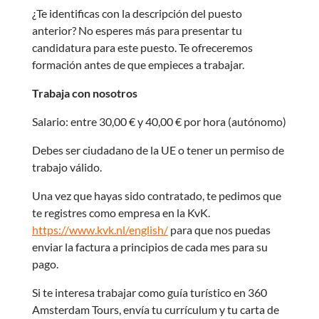
¿Te identificas con la descripción del puesto
anterior? No esperes más para presentar tu
candidatura para este puesto. Te ofreceremos
formación antes de que empieces a trabajar.
Trabaja con nosotros
Salario: entre 30,00 € y 40,00 € por hora (autónomo)
Debes ser ciudadano de la UE o tener un permiso de
trabajo válido.
Una vez que hayas sido contratado, te pedimos que
te registres como empresa en la KvK.
https://www.kvk.nl/english/
para que nos puedas
enviar la factura a principios de cada mes para su
pago.
Si te interesa trabajar como guía turístico en 360
Amsterdam Tours, envía tu currículum y tu carta de