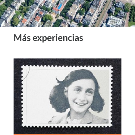
Más experiencias