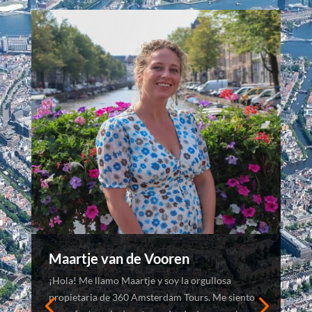
Maartje van de Vooren
¡Hola! Me llamo Maartje y soy la orgullosa
propietaria de 360 Amsterdam Tours. Me siento