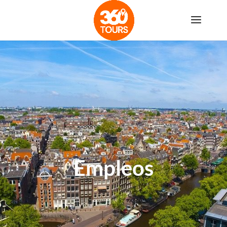
Empleos