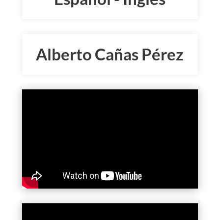
Alberto Cañas Pérez