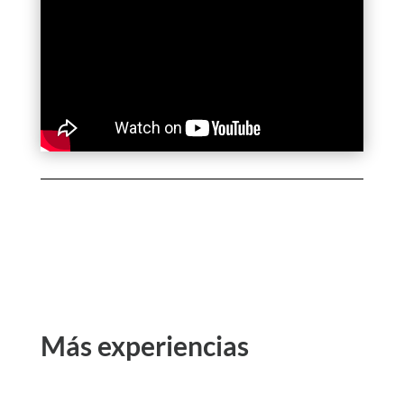
Más experiencias