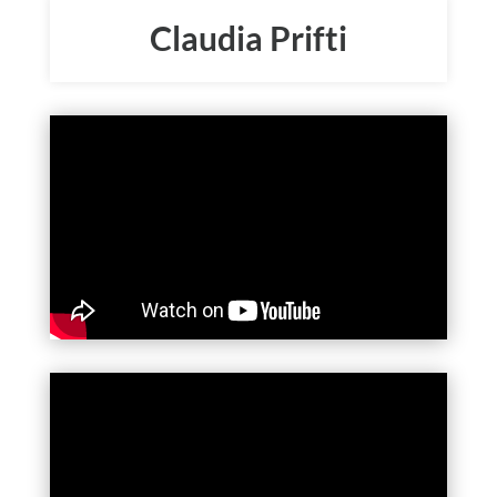
Claudia Prifti