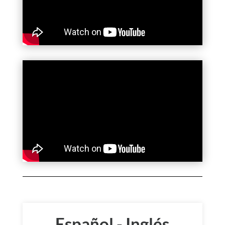
Español - Inglés