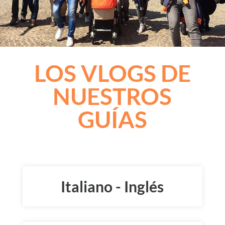
LOS VLOGS DE
NUESTROS
GUÍAS
Italiano - Inglés