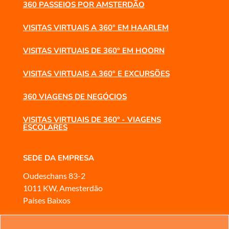
360 PASSEIOS POR AMSTERDÃO
VISITAS VIRTUAIS A 360° EM HAARLEM
VISITAS VIRTUAIS DE 360° EM HOORN
VISITAS VIRTUAIS A 360° E EXCURSÕES
360 VIAGENS DE NEGÓCIOS
VISITAS VIRTUAIS DE 360º - VIAGENS
ESCOLARES
SEDE DA EMPRESA
Oudeschans 83-2
1011 KW, Amesterdão
Países Baixos
SERVIÇO AO CLIENTE