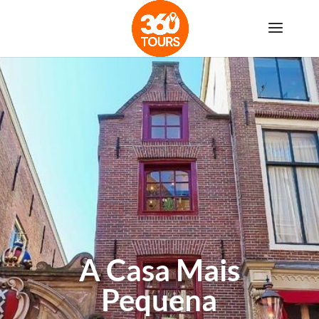
A Casa Mais
Pequena