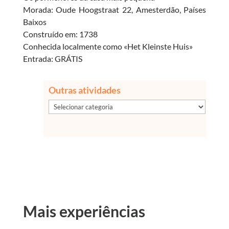
Morada: Oude Hoogstraat 22, Amesterdão, Países
Baixos
Construído em: 1738
Conhecida localmente como «Het Kleinste Huis»
Entrada:
GRÁTIS
Outras atividades
Outras
atividades
Mais experiências