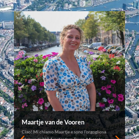
Maartje van de Vooren
Ciao! Mi chiamo Maartje e sono l’orgogliosa