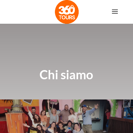
Chi siamo