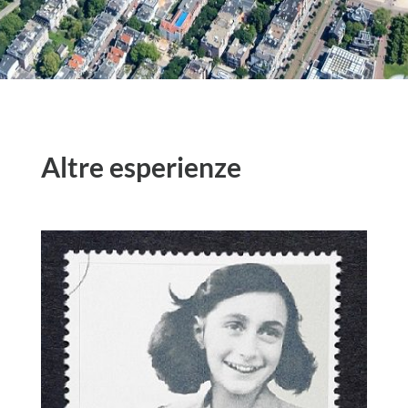
Altre esperienze