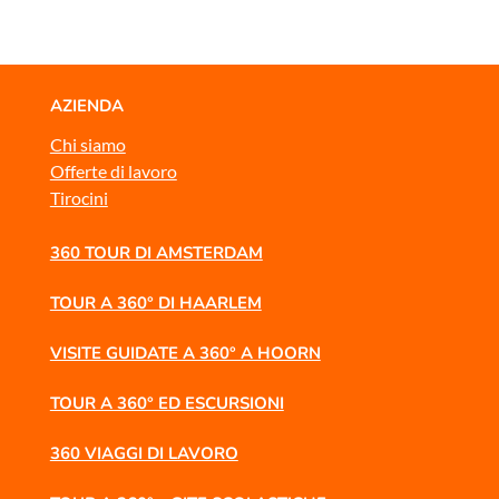
AZIENDA
Chi siamo
Offerte di lavoro
Tirocini
360 TOUR DI AMSTERDAM
TOUR A 360° DI HAARLEM
VISITE GUIDATE A 360° A HOORN
TOUR A 360° ED ESCURSIONI
360 VIAGGI DI LAVORO