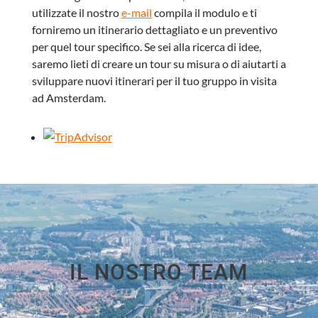
utilizzate il nostro
e-mail
compila il modulo e ti
forniremo un itinerario dettagliato e un preventivo
per quel tour specifico. Se sei alla ricerca di idee,
saremo lieti di creare un tour su misura o di aiutarti a
sviluppare nuovi itinerari per il tuo gruppo in visita
ad Amsterdam.
IL NOSTRO TEAM