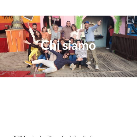
Chi siamo