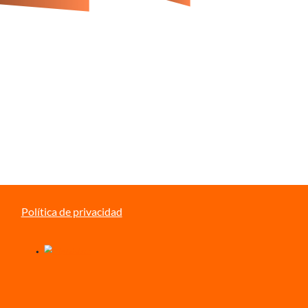
Política de privacidad