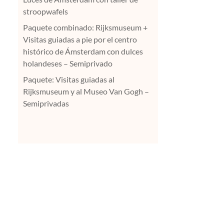
stroopwafels
Paquete combinado: Rijksmuseum +
Visitas guiadas a pie por el centro
histórico de Ámsterdam con dulces
holandeses – Semiprivado
Paquete: Visitas guiadas al
Rijksmuseum y al Museo Van Gogh –
Semiprivadas