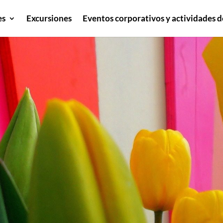
es
Excursiones
Eventos corporativos y actividades d