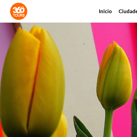
Inicio
Ciudad