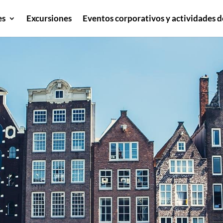
es
Excursiones
Eventos corporativos y actividades d