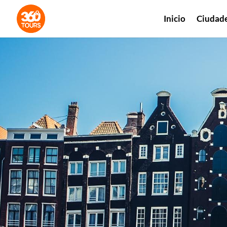
Inicio
Ciudad