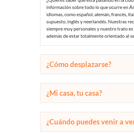
información sobre todo lo que ocurre en 
idiomas, como español, alemán, francés, ita
supuesto, inglés y neerlandés. Nuestras r
siempre muy personales y nuestro trato es
además de estar totalmente orientado al se
¿Cómo desplazarse?
¿Mi casa, tu casa?
¿Cuándo puedes venir a ve