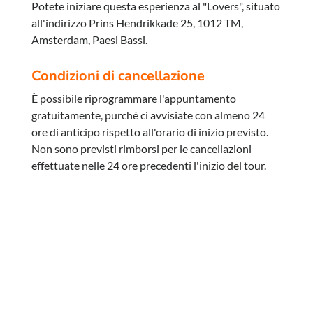
Potete iniziare questa esperienza al "Lovers", situato
all'indirizzo Prins Hendrikkade 25, 1012 TM,
Amsterdam, Paesi Bassi.
Condizioni di cancellazione
È possibile riprogrammare l'appuntamento
gratuitamente, purché ci avvisiate con almeno 24
ore di anticipo rispetto all'orario di inizio previsto.
Non sono previsti rimborsi per le cancellazioni
effettuate nelle 24 ore precedenti l'inizio del tour.