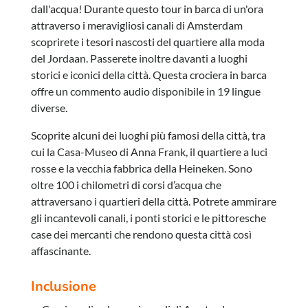
dall'acqua! Durante questo tour in barca di un'ora
attraverso i meravigliosi canali di Amsterdam
scoprirete i tesori nascosti del quartiere alla moda
del Jordaan. Passerete inoltre davanti a luoghi
storici e iconici della città. Questa crociera in barca
offre un commento audio disponibile in 19 lingue
diverse.
Scoprite alcuni dei luoghi più famosi della città, tra
cui la Casa-Museo di Anna Frank, il quartiere a luci
rosse e la vecchia fabbrica della Heineken. Sono
oltre 100 i chilometri di corsi d’acqua che
attraversano i quartieri della città. Potrete ammirare
gli incantevoli canali, i ponti storici e le pittoresche
case dei mercanti che rendono questa città così
affascinante.
Inclusione