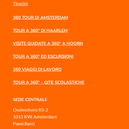
Tirocini
360 TOUR DI AMSTERDAM
TOUR A 360° DI HAARLEM
VISITE GUIDATE A 360° A HOORN
TOUR A 360° ED ESCURSIONI
360 VIAGGI DI LAVORO
TOUR A 360° - GITE SCOLASTICHE
SEDE CENTRALE
Oudeschans 83-2
1011 KW, Amsterdam
Paesi Bassi