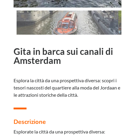
Gita in barca sui canali di
Amsterdam
Esplora la città da una prospettiva diversa: scopri i
tesori nascosti del quartiere alla moda del Jordaan e
le attrazioni storiche della città.
Descrizione
Esplorate la città da una prospettiva diversa: