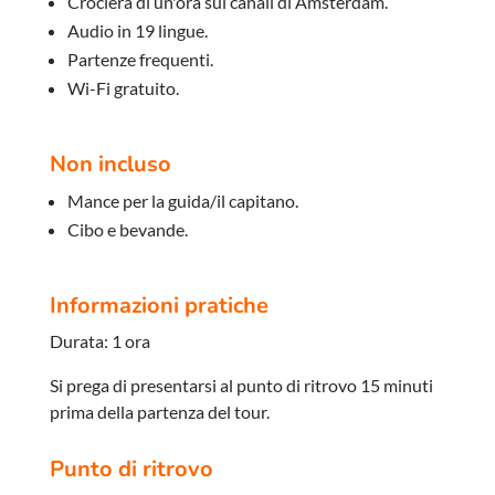
Crociera di un'ora sui canali di Amsterdam.
Audio in 19 lingue.
Partenze frequenti.
Wi-Fi gratuito.
Non incluso
Mance per la guida/il capitano.
Cibo e bevande.
Informazioni pratiche
Durata: 1 ora
Si prega di presentarsi al punto di ritrovo 15 minuti
prima della partenza del tour.
Punto di ritrovo