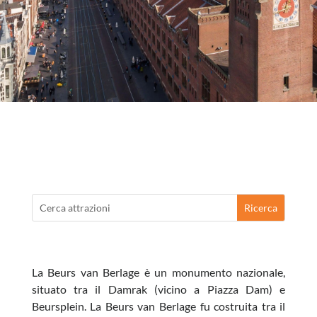
La Beurs van Berlage è un monumento nazionale,
situato tra il Damrak (vicino a Piazza Dam) e
Beursplein. La Beurs van Berlage fu costruita tra il