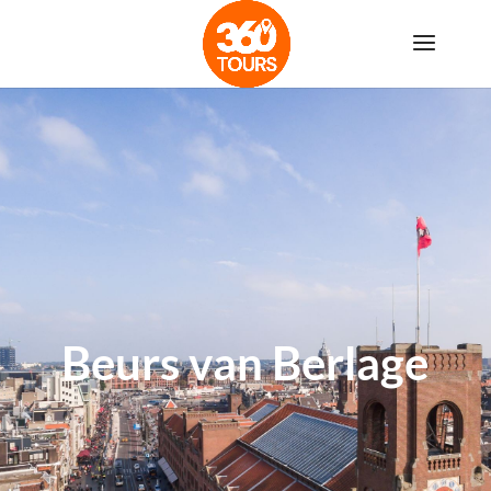
Beurs van Berlage