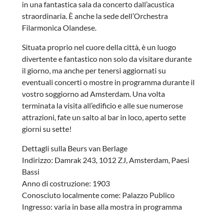
in una fantastica sala da concerto dall’acustica
straordinaria. È anche la sede dell’Orchestra
Filarmonica Olandese.
Situata proprio nel cuore della città, è un luogo
divertente e fantastico non solo da visitare durante
il giorno, ma anche per tenersi aggiornati su
eventuali concerti o mostre in programma durante il
vostro soggiorno ad Amsterdam. Una volta
terminata la visita all’edificio e alle sue numerose
attrazioni, fate un salto al bar in loco, aperto sette
giorni su sette!
Dettagli sulla Beurs van Berlage
Indirizzo: Damrak 243, 1012 ZJ, Amsterdam, Paesi
Bassi
Anno di costruzione: 1903
Conosciuto localmente come: Palazzo Publico
Ingresso: varia in base alla mostra in programma