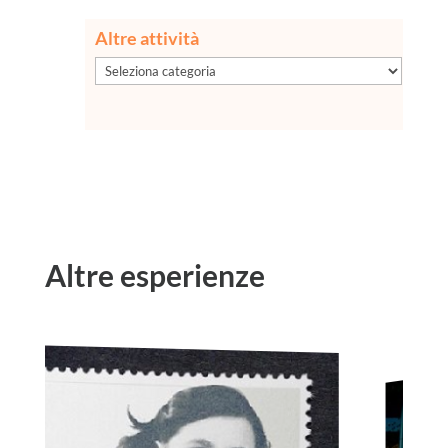
Altre attività
Altre
attività
Altre esperienze