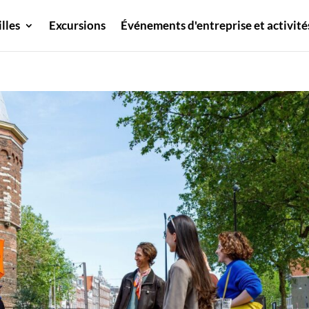
illes
Excursions
Événements d'entreprise et activité