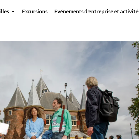
illes
Excursions
Événements d'entreprise et activité