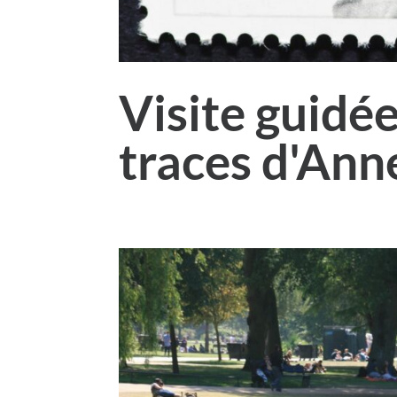
Visite guidée
traces d'Ann