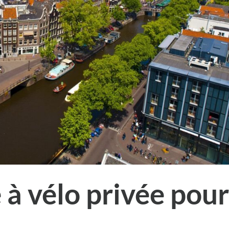
 à vélo privée pou