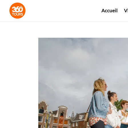
Accueil
V