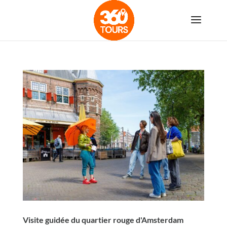
Visite guidée du quartier rouge d'Amsterdam