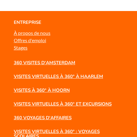
ENTREPRISE
À propos de nous
Offres d'emploi
Stages
360 VISITES D'AMSTERDAM
VISITES VIRTUELLES À 360° À HAARLEM
VISITES À 360° À HOORN
VISITES VIRTUELLES À 360° ET EXCURSIONS
360 VOYAGES D'AFFAIRES
VISITES VIRTUELLES À 360° : VOYAGES
SCOLAIRES