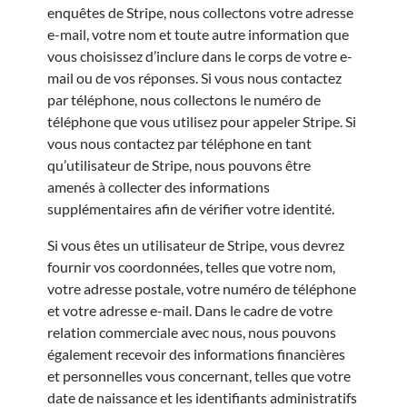
enquêtes de Stripe, nous collectons votre adresse
e-mail, votre nom et toute autre information que
vous choisissez d’inclure dans le corps de votre e-
mail ou de vos réponses. Si vous nous contactez
par téléphone, nous collectons le numéro de
téléphone que vous utilisez pour appeler Stripe. Si
vous nous contactez par téléphone en tant
qu’utilisateur de Stripe, nous pouvons être
amenés à collecter des informations
supplémentaires afin de vérifier votre identité.
Si vous êtes un utilisateur de Stripe, vous devrez
fournir vos coordonnées, telles que votre nom,
votre adresse postale, votre numéro de téléphone
et votre adresse e-mail. Dans le cadre de votre
relation commerciale avec nous, nous pouvons
également recevoir des informations financières
et personnelles vous concernant, telles que votre
date de naissance et les identifiants administratifs