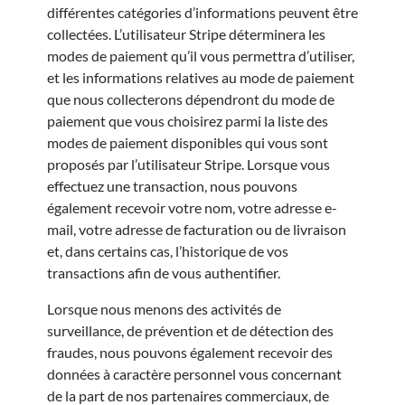
différentes catégories d’informations peuvent être
collectées. L’utilisateur Stripe déterminera les
modes de paiement qu’il vous permettra d’utiliser,
et les informations relatives au mode de paiement
que nous collecterons dépendront du mode de
paiement que vous choisirez parmi la liste des
modes de paiement disponibles qui vous sont
proposés par l’utilisateur Stripe. Lorsque vous
effectuez une transaction, nous pouvons
également recevoir votre nom, votre adresse e-
mail, votre adresse de facturation ou de livraison
et, dans certains cas, l’historique de vos
transactions afin de vous authentifier.
Lorsque nous menons des activités de
surveillance, de prévention et de détection des
fraudes, nous pouvons également recevoir des
données à caractère personnel vous concernant
de la part de nos partenaires commerciaux, de