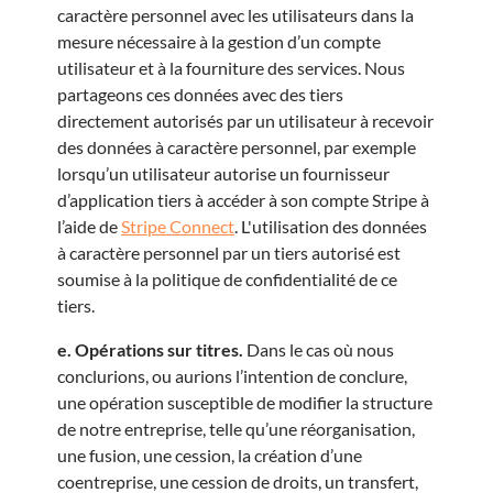
caractère personnel avec les utilisateurs dans la
mesure nécessaire à la gestion d’un compte
utilisateur et à la fourniture des services. Nous
partageons ces données avec des tiers
directement autorisés par un utilisateur à recevoir
des données à caractère personnel, par exemple
lorsqu’un utilisateur autorise un fournisseur
d’application tiers à accéder à son compte Stripe à
l’aide de
Stripe Connect
. L'utilisation des données
à caractère personnel par un tiers autorisé est
soumise à la politique de confidentialité de ce
tiers.
e. Opérations sur titres.
Dans le cas où nous
conclurions, ou aurions l’intention de conclure,
une opération susceptible de modifier la structure
de notre entreprise, telle qu’une réorganisation,
une fusion, une cession, la création d’une
coentreprise, une cession de droits, un transfert,