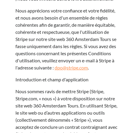
Nous apprécions votre confiance et votre fidélité,
et nous avons besoin d'un ensemble de règles
cohérentes afin de garantir, de manière équitable,
cohérente et respectueuse, que l'utilisation de
Stripe sur notre site web 360 Amsterdam Tours se
fasse uniquement dans les règles. Si vous avez des
questions concernant les présentes Conditions
d'utilisation, veuillez envoyer un e-mail à Stripe à
l'adresse suivante :
dpo@stripe.com
.
Introduction et champ d'application
Nous sommes ravis de mettre Stripe (Stripe,
Stripe.com, « nous ») à votre disposition sur notre
site web 360 Amsterdam Tours. En utilisant Stripe,
le site web ou d’autres applications ou outils
(collectivement dénommés « Stripe »), vous
acceptez de conclure un contrat contraignant avec