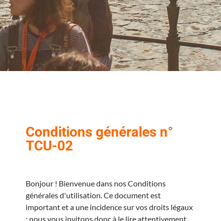
Conditions générales n°
TCU-02
Bonjour ! Bienvenue dans nos Conditions
générales d'utilisation. Ce document est
important et a une incidence sur vos droits légaux
; nous vous invitons donc à le lire attentivement.