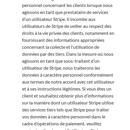
personnel concernant les clients lorsque nous
agissons en tant que prestataire de services
d’un utilisateur Stripe. Il incombe aux
utilisateurs de Stripe de veiller au respect des
droits à la vie privée des clients, notamment en
fournissant des informations appropriées
concernant la collecte et l’utilisation de
données par des tiers. Dans la mesure où nous
agissons en tant que sous-traitant d’un
utilisateur de Stripe, nous traiterons les
données à caractère personnel conformément
aux termes de notre accord avec cet utilisateur
et à ses instructions légitimes. Si vous êtes un
client et souhaitez obtenir plus d’informations
sur la manière dont un utilisateur Stripe utilise
des services tiers tels que Stripe pour traiter
vos données à caractère personnel dans le
cadre d’opérations de paiement, veuillez