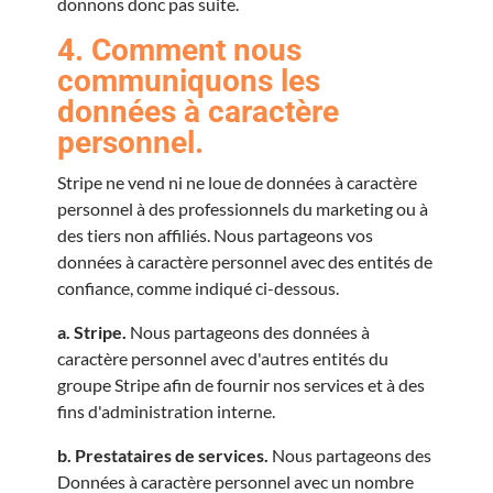
donnons donc pas suite.
4. Comment nous
communiquons les
données à caractère
personnel.
Stripe ne vend ni ne loue de données à caractère
personnel à des professionnels du marketing ou à
des tiers non affiliés. Nous partageons vos
données à caractère personnel avec des entités de
confiance, comme indiqué ci-dessous.
a. Stripe.
Nous partageons des données à
caractère personnel avec d'autres entités du
groupe Stripe afin de fournir nos services et à des
fins d'administration interne.
b. Prestataires de services.
Nous partageons des
Données à caractère personnel avec un nombre