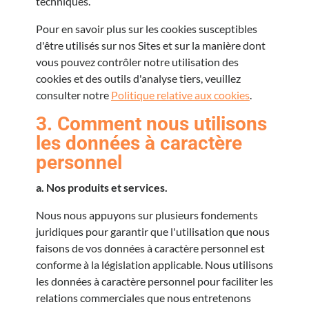
techniques.
Pour en savoir plus sur les cookies susceptibles
d'être utilisés sur nos Sites et sur la manière dont
vous pouvez contrôler notre utilisation des
cookies et des outils d'analyse tiers, veuillez
consulter notre
Politique relative aux cookies
.
3. Comment nous utilisons
les données à caractère
personnel
a. Nos produits et services.
Nous nous appuyons sur plusieurs fondements
juridiques pour garantir que l'utilisation que nous
faisons de vos données à caractère personnel est
conforme à la législation applicable. Nous utilisons
les données à caractère personnel pour faciliter les
relations commerciales que nous entretenons