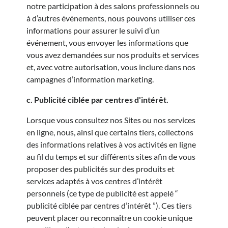
notre participation à des salons professionnels ou
à d’autres événements, nous pouvons utiliser ces
informations pour assurer le suivi d’un
événement, vous envoyer les informations que
vous avez demandées sur nos produits et services
et, avec votre autorisation, vous inclure dans nos
campagnes d’information marketing.
c. Publicité ciblée par centres d'intérêt.
Lorsque vous consultez nos Sites ou nos services
en ligne, nous, ainsi que certains tiers, collectons
des informations relatives à vos activités en ligne
au fil du temps et sur différents sites afin de vous
proposer des publicités sur des produits et
services adaptés à vos centres d’intérêt
personnels (ce type de publicité est appelé “
publicité ciblée par centres d’intérêt ”). Ces tiers
peuvent placer ou reconnaître un cookie unique