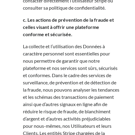
contacter directement l’utilisateur Stripe ou
consulter sa politique de confidentialité.
c. Les actions de prévention de la fraude et
celles visant à offrir une plateforme
conforme et sécurisée.
La collecte et l’utilisation des Données à
caractère personnel sont essentielles pour
nous permettre de garantir que notre
plateforme et nos services sont sûrs, sécurisés
et conformes. Dans le cadre des services de
surveillance, de prévention et de détection de
la fraude, nous pouvons analyser les tendances
et les schémas des transactions de paiement
ainsi que d’autres signaux en ligne afin de
réduire le risque de fraude, de blanchiment
d’argent et d’autres activités préjudiciables
pour nous-mêmes, nos Utilisateurs et leurs
Clients. Les entités Stripe chargées de la