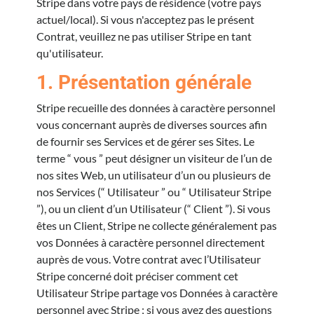
Stripe dans votre pays de résidence (votre pays
actuel/local). Si vous n'acceptez pas le présent
Contrat, veuillez ne pas utiliser Stripe en tant
qu'utilisateur.
1. Présentation générale
Stripe recueille des données à caractère personnel
vous concernant auprès de diverses sources afin
de fournir ses Services et de gérer ses Sites. Le
terme “ vous ” peut désigner un visiteur de l’un de
nos sites Web, un utilisateur d’un ou plusieurs de
nos Services (“ Utilisateur ” ou “ Utilisateur Stripe
”), ou un client d’un Utilisateur (“ Client ”). Si vous
êtes un Client, Stripe ne collecte généralement pas
vos Données à caractère personnel directement
auprès de vous. Votre contrat avec l’Utilisateur
Stripe concerné doit préciser comment cet
Utilisateur Stripe partage vos Données à caractère
personnel avec Stripe ; si vous avez des questions