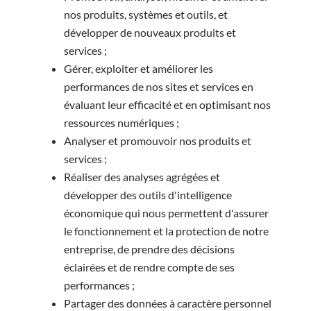
nos produits, systèmes et outils, et
développer de nouveaux produits et
services ;
Gérer, exploiter et améliorer les
performances de nos sites et services en
évaluant leur efficacité et en optimisant nos
ressources numériques ;
Analyser et promouvoir nos produits et
services ;
Réaliser des analyses agrégées et
développer des outils d'intelligence
économique qui nous permettent d'assurer
le fonctionnement et la protection de notre
entreprise, de prendre des décisions
éclairées et de rendre compte de ses
performances ;
Partager des données à caractère personnel