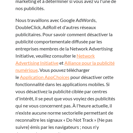
marketing et à déterminer si vous avez vu l'une de
nos publicités.
Nous travaillons avec Google AdWords,
DoubleClick, AdRoll et d'autres réseaux
publicitaires. Pour savoir comment désactiver la
publicité comportementale diffusée par les
entreprises membres de la Network Advertising
Initiative, veuillez consulter le
Network
Advertising Initiative
et
Alliance pour la publicité
numérique
. Vous pouvez télécharger
le
Application AppChoices
pour désactiver cette
fonctionnalité dans les applications mobiles. Si
vous désactivez la publicité ciblée par centres
d'intérêt, il se peut que vous voyiez des publicités
qui ne vous concernent pas. À l'heure actuelle, il
n'existe aucune norme sectorielle permettant de
reconnaître les signaux « Do Not Track » (Ne pas
suivre) émis par les navigateurs ; nous n'y