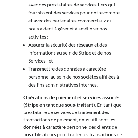
avec des prestataires de services tiers qui
fournissent des services pour notre compte
et avec des partenaires commerciaux qui
nous aident à gérer et à améliorer nos
activités ;
Assurer la sécurité des réseaux et des
informations au sein de Stripe et de nos
Services ; et
Transmettre des données à caractère
personnel au sein de nos sociétés affiliées à
des fins administratives internes.
Opérations de paiement et services associés
(Stripe en tant que sous-traitant).
En tant que
prestataire de services de traitement des
transactions de paiement, nous utilisons les
données à caractère personnel des clients de
nos utilisateurs pour traiter les transactions de