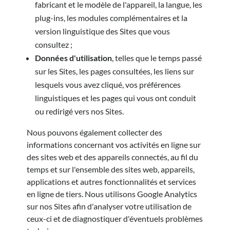
fabricant et le modèle de l'appareil, la langue, les
plug-ins, les modules complémentaires et la
version linguistique des Sites que vous
consultez ;
Données d'utilisation
, telles que le temps passé
sur les Sites, les pages consultées, les liens sur
lesquels vous avez cliqué, vos préférences
linguistiques et les pages qui vous ont conduit
ou redirigé vers nos Sites.
Nous pouvons également collecter des
informations concernant vos activités en ligne sur
des sites web et des appareils connectés, au fil du
temps et sur l'ensemble des sites web, appareils,
applications et autres fonctionnalités et services
en ligne de tiers. Nous utilisons Google Analytics
sur nos Sites afin d'analyser votre utilisation de
ceux-ci et de diagnostiquer d'éventuels problèmes