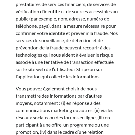
prestataires de services financiers, de services de
vérification d’identité et de sources accessibles au
public (par exemple, nom, adresse, numéro de
téléphone, pays), dans la mesure nécessaire pour
confirmer votre identité et prévenir la fraude. Nos
services de surveillance, de détection et de
prévention de la fraude peuvent recourir à des
technologies qui nous aident à évaluer le risque
associé à une tentative de transaction effectuée
sur le site web de l’utilisateur Stripe ou sur
l’application qui collecte les informations.
Vous pouvez également choisir de nous
transmettre des informations par d’autres
moyens, notamment : (i) en réponse à des
communications marketing ou autres, (ii) via les
réseaux sociaux ou des forums en ligne, (iii) en
participant à une offre, un programme ou une
promotion, (iv) dans le cadre d’une relation