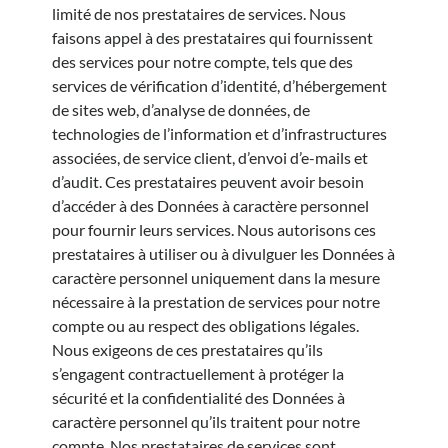
limité de nos prestataires de services. Nous
faisons appel à des prestataires qui fournissent
des services pour notre compte, tels que des
services de vérification d’identité, d’hébergement
de sites web, d’analyse de données, de
technologies de l’information et d’infrastructures
associées, de service client, d’envoi d’e-mails et
d’audit. Ces prestataires peuvent avoir besoin
d’accéder à des Données à caractère personnel
pour fournir leurs services. Nous autorisons ces
prestataires à utiliser ou à divulguer les Données à
caractère personnel uniquement dans la mesure
nécessaire à la prestation de services pour notre
compte ou au respect des obligations légales.
Nous exigeons de ces prestataires qu’ils
s’engagent contractuellement à protéger la
sécurité et la confidentialité des Données à
caractère personnel qu’ils traitent pour notre
compte. Nos prestataires de services sont