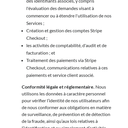
des identifiants associés, y compris
l'évaluation des demandes visant à
commencer ou à étendre l'utilisation de nos
Services ;
Création et gestion des comptes Stripe
Checkout ;
les activités de comptabilité, d'audit et de
facturation ; et
Traitement des paiements via Stripe
Checkout, communications relatives à ces
paiements et service client associé.
Conformité légale et réglementaire.
Nous
utilisons les données à caractère personnel
pour vérifier l’identité de nos utilisateurs afin
de nous conformer aux obligations en matière
de surveillance, de prévention et de détection
de la fraude, ainsi qu’aux lois relatives à
l’identification et au signalement d’activités