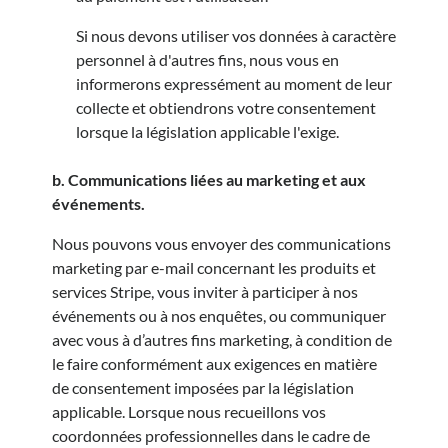
Si nous devons utiliser vos données à caractère
personnel à d'autres fins, nous vous en
informerons expressément au moment de leur
collecte et obtiendrons votre consentement
lorsque la législation applicable l'exige.
b. Communications liées au marketing et aux
événements.
Nous pouvons vous envoyer des communications
marketing par e-mail concernant les produits et
services Stripe, vous inviter à participer à nos
événements ou à nos enquêtes, ou communiquer
avec vous à d’autres fins marketing, à condition de
le faire conformément aux exigences en matière
de consentement imposées par la législation
applicable. Lorsque nous recueillons vos
coordonnées professionnelles dans le cadre de