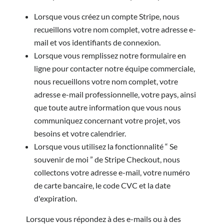
Lorsque vous créez un compte Stripe, nous
recueillons votre nom complet, votre adresse e-
mail et vos identifiants de connexion.
Lorsque vous remplissez notre formulaire en
ligne pour contacter notre équipe commerciale,
nous recueillons votre nom complet, votre
adresse e-mail professionnelle, votre pays, ainsi
que toute autre information que vous nous
communiquez concernant votre projet, vos
besoins et votre calendrier.
Lorsque vous utilisez la fonctionnalité “ Se
souvenir de moi ” de Stripe Checkout, nous
collectons votre adresse e-mail, votre numéro
de carte bancaire, le code CVC et la date
d'expiration.
Lorsque vous répondez à des e-mails ou à des