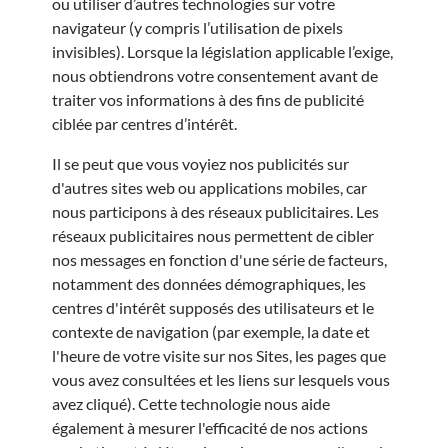
ou utiliser d’autres technologies sur votre
navigateur (y compris l’utilisation de pixels
invisibles). Lorsque la législation applicable l’exige,
nous obtiendrons votre consentement avant de
traiter vos informations à des fins de publicité
ciblée par centres d’intérêt.
Il se peut que vous voyiez nos publicités sur
d'autres sites web ou applications mobiles, car
nous participons à des réseaux publicitaires. Les
réseaux publicitaires nous permettent de cibler
nos messages en fonction d'une série de facteurs,
notamment des données démographiques, les
centres d'intérêt supposés des utilisateurs et le
contexte de navigation (par exemple, la date et
l'heure de votre visite sur nos Sites, les pages que
vous avez consultées et les liens sur lesquels vous
avez cliqué). Cette technologie nous aide
également à mesurer l'efficacité de nos actions