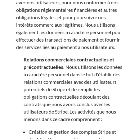
avec nos utilisateurs, pour nous conformer à nos
obligations réglementaires financières et autres
obligations légales, et pour poursuivre nos
intérêts commerciaux légitimes. Nous utilisons
également les données à caractère personnel pour
effectuer des transactions de paiement et fournir
des services liés au paiement à nos utilisateurs.
Relations commerciales contractuelles et
précontractuelles.
Nous utilisons les données
à caractère personnel dans le but d'établir des
relations commerciales avec des utilisateurs
potentiels de Stripe et de remplir les
obligations contractuelles découlant des
contrats que nous avons conclus avec les
utilisateurs de Stripe. Les activités que nous
menons dans ce cadre comprennent :
Création et gestion des comptes Stripe et