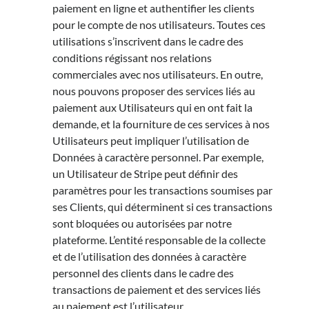
paiement en ligne et authentifier les clients
pour le compte de nos utilisateurs. Toutes ces
utilisations s’inscrivent dans le cadre des
conditions régissant nos relations
commerciales avec nos utilisateurs. En outre,
nous pouvons proposer des services liés au
paiement aux Utilisateurs qui en ont fait la
demande, et la fourniture de ces services à nos
Utilisateurs peut impliquer l’utilisation de
Données à caractère personnel. Par exemple,
un Utilisateur de Stripe peut définir des
paramètres pour les transactions soumises par
ses Clients, qui déterminent si ces transactions
sont bloquées ou autorisées par notre
plateforme. L’entité responsable de la collecte
et de l’utilisation des données à caractère
personnel des clients dans le cadre des
transactions de paiement et des services liés
au paiement est l’utilisateur.