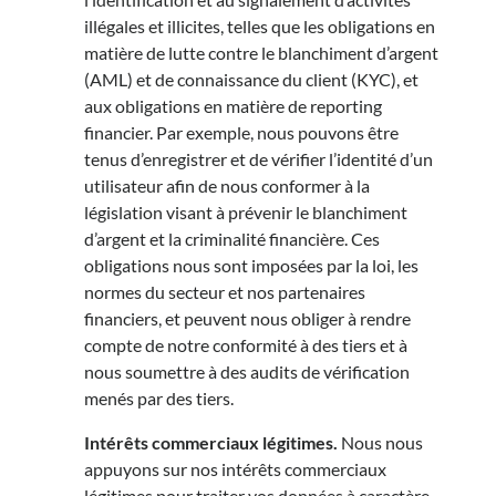
illégales et illicites, telles que les obligations en
matière de lutte contre le blanchiment d’argent
(AML) et de connaissance du client (KYC), et
aux obligations en matière de reporting
financier. Par exemple, nous pouvons être
tenus d’enregistrer et de vérifier l’identité d’un
utilisateur afin de nous conformer à la
législation visant à prévenir le blanchiment
d’argent et la criminalité financière. Ces
obligations nous sont imposées par la loi, les
normes du secteur et nos partenaires
financiers, et peuvent nous obliger à rendre
compte de notre conformité à des tiers et à
nous soumettre à des audits de vérification
menés par des tiers.
Intérêts commerciaux légitimes.
Nous nous
appuyons sur nos intérêts commerciaux
légitimes pour traiter vos données à caractère