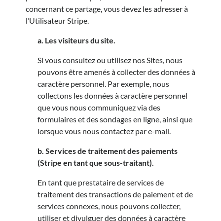
concernant ce partage, vous devez les adresser à
l’Utilisateur Stripe.
a. Les visiteurs du site.
Si vous consultez ou utilisez nos Sites, nous
pouvons être amenés à collecter des données à
caractère personnel. Par exemple, nous
collectons les données à caractère personnel
que vous nous communiquez via des
formulaires et des sondages en ligne, ainsi que
lorsque vous nous contactez par e-mail.
b. Services de traitement des paiements
(Stripe en tant que sous-traitant).
En tant que prestataire de services de
traitement des transactions de paiement et de
services connexes, nous pouvons collecter,
utiliser et divulguer des données à caractère