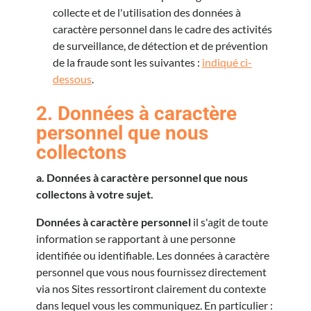
collecte et de l'utilisation des données à
caractère personnel dans le cadre des activités
de surveillance, de détection et de prévention
de la fraude sont les suivantes :
indiqué ci-
dessous
.
2. Données à caractère
personnel que nous
collectons
a. Données à caractère personnel que nous
collectons à votre sujet.
Données à caractère personnel
il s'agit de toute
information se rapportant à une personne
identifiée ou identifiable. Les données à caractère
personnel que vous nous fournissez directement
via nos Sites ressortiront clairement du contexte
dans lequel vous les communiquez. En particulier :