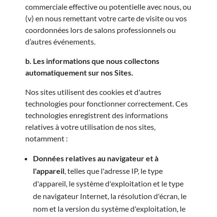
commerciale effective ou potentielle avec nous, ou
(v) en nous remettant votre carte de visite ou vos
coordonnées lors de salons professionnels ou
d’autres événements.
b. Les informations que nous collectons
automatiquement sur nos Sites.
Nos sites utilisent des cookies et d'autres
technologies pour fonctionner correctement. Ces
technologies enregistrent des informations
relatives à votre utilisation de nos sites,
notamment :
Données relatives au navigateur et à
l'appareil
, telles que l'adresse IP, le type
d'appareil, le système d'exploitation et le type
de navigateur Internet, la résolution d'écran, le
nom et la version du système d'exploitation, le