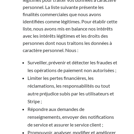
personnel. La liste suivante présente les
finalités commerciales que nous avons
identifiées comme légitimes. Pour établir cette
liste, nous avons mis en balance nos intérêts
avec les intérêts légitimes et les droits des
personnes dont nous traitons les données à
caractère personnel. Nous :
Surveiller, prévenir et détecter les fraudes et
les opérations de paiement non autorisées ;
Limiter les pertes financières, les
réclamations, les responsabilités ou tout
autre préjudice subis par les utilisateurs et
Stripe ;
Répondre aux demandes de
renseignements, envoyer des notifications
de service et assurer le service client ;
Promouvoir, analyser, modifier et améliorer