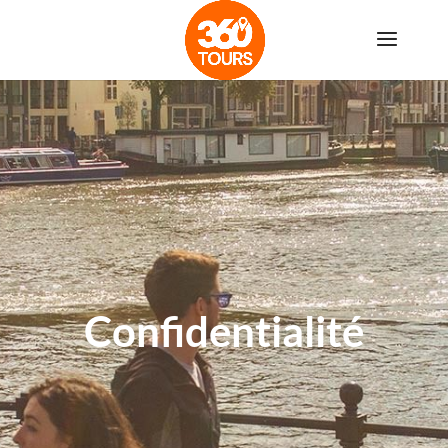
Confidentialité