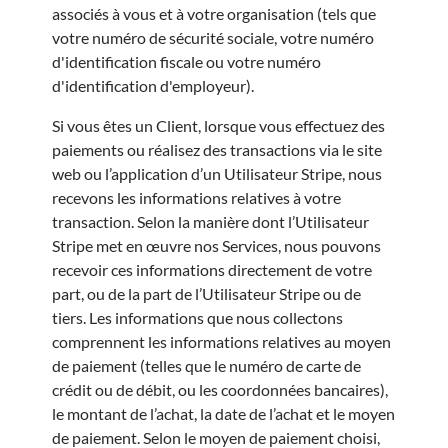
associés à vous et à votre organisation (tels que
votre numéro de sécurité sociale, votre numéro
d'identification fiscale ou votre numéro
d'identification d'employeur).
Si vous êtes un Client, lorsque vous effectuez des
paiements ou réalisez des transactions via le site
web ou l’application d’un Utilisateur Stripe, nous
recevons les informations relatives à votre
transaction. Selon la manière dont l’Utilisateur
Stripe met en œuvre nos Services, nous pouvons
recevoir ces informations directement de votre
part, ou de la part de l’Utilisateur Stripe ou de
tiers. Les informations que nous collectons
comprennent les informations relatives au moyen
de paiement (telles que le numéro de carte de
crédit ou de débit, ou les coordonnées bancaires),
le montant de l’achat, la date de l’achat et le moyen
de paiement. Selon le moyen de paiement choisi,