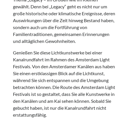
gewählt. Denn bei „Legacy“ geht es nicht nur um
große historische oder klimatische Ereignisse, deren
Auswirkungen über die Zeit hinweg Bestand haben,
sondern auch um die Fortführung von
Familientraditionen, gemeinsamen Erinnerungen
und alltäglichen Gewohnheiten.
Genießen Sie diese Lichtkunstwerke bei einer
Kanalrundfahrt im Rahmen des Amsterdam Light
Festivals. Von den Amsterdamer Kanälen aus haben
Sie einen erstklassigen Blick auf die Lichtkunst,
während Sie sich entspannen und die Umgebung
betrachten können. Die Route des Amsterdam Light
Festivals ist so gestaltet, dass Sie alle Kunstwerke in
den Kanälen und am Kai sehen können. Sobald Sie
gebucht haben, ist nur die Kanalrundfahrt nicht
erstattungsfähig.