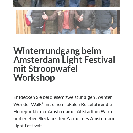
Winterrundgang beim
Amsterdam Light Festival
mit Stroopwafel-
Workshop
Entdecken Sie bei diesem zweistündigen „Winter
Wonder Walk“ mit einem lokalen Reiseführer die
Höhepunkte der Amsterdamer Altstadt im Winter
und erleben Sie dabei den Zauber des Amsterdam
Light Festivals.