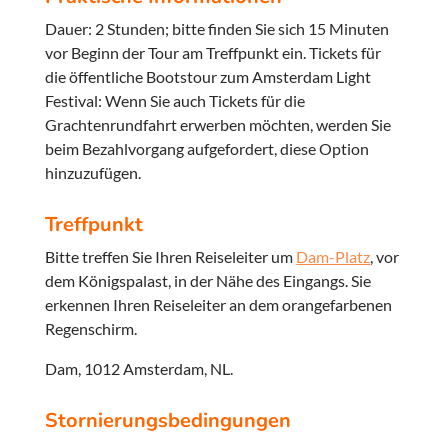
Dauer: 2 Stunden; bitte finden Sie sich 15 Minuten
vor Beginn der Tour am Treffpunkt ein. Tickets für
die öffentliche Bootstour zum Amsterdam Light
Festival: Wenn Sie auch Tickets für die
Grachtenrundfahrt erwerben möchten, werden Sie
beim Bezahlvorgang aufgefordert, diese Option
hinzuzufügen.
Treffpunkt
Bitte treffen Sie Ihren Reiseleiter um
Dam-Platz
, vor
dem Königspalast, in der Nähe des Eingangs. Sie
erkennen Ihren Reiseleiter an dem orangefarbenen
Regenschirm.
Dam, 1012 Amsterdam, NL.
Stornierungsbedingungen