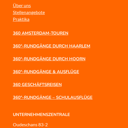
Über uns
Stellenangebote
Praktika
360 AMSTERDAM-TOUREN
360°-RUNDGÄNGE DURCH HAARLEM
360°-RUNDGÄNGE DURCH HOORN
360°-RUNDGÄNGE & AUSFLÜGE
360 GESCHÄFTSREISEN
360°-RUNDGÄNGE – SCHULAUSFLÜGE
UNTERNEHMENSZENTRALE
Oudeschans 83-2