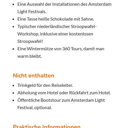
Eine Auswahl der Installationen des Amsterdam
Light Festivals.
Eine Tasse heiße Schokolade mit Sahne.
Typischer niederländischer Stroopwafel-
Workshop, inklusive einer kostenlosen
Stroopwafel!
Eine Wintermütze von 360 Tours, damit man
warm bleibt.
Nicht enthalten
Trinkgeld für den Reiseleiter.
Abholung vom Hotel oder Rückfahrt zum Hotel.
Öffentliche Bootstour zum Amsterdam Light
Festival, optional.
Praktische Informationen