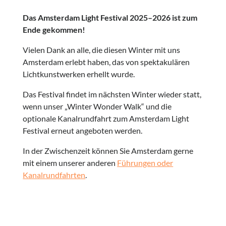
Das Amsterdam Light Festival 2025–2026 ist zum
Ende gekommen!
Vielen Dank an alle, die diesen Winter mit uns
Amsterdam erlebt haben, das von spektakulären
Lichtkunstwerken erhellt wurde.
Das Festival findet im nächsten Winter wieder statt,
wenn unser „Winter Wonder Walk“ und die
optionale Kanalrundfahrt zum Amsterdam Light
Festival erneut angeboten werden.
In der Zwischenzeit können Sie Amsterdam gerne
mit einem unserer anderen
Führungen oder
Kanalrundfahrten
.