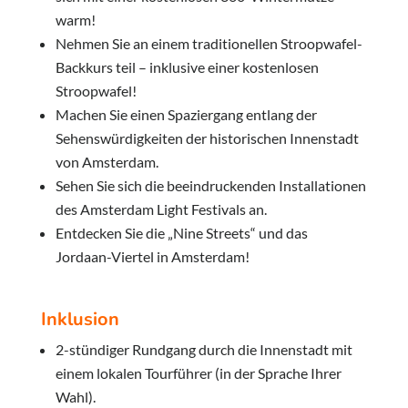
warm!
Nehmen Sie an einem traditionellen Stroopwafel-
Backkurs teil – inklusive einer kostenlosen
Stroopwafel!
Machen Sie einen Spaziergang entlang der
Sehenswürdigkeiten der historischen Innenstadt
von Amsterdam.
Sehen Sie sich die beeindruckenden Installationen
des Amsterdam Light Festivals an.
Entdecken Sie die „Nine Streets“ und das
Jordaan-Viertel in Amsterdam!
Inklusion
2-stündiger Rundgang durch die Innenstadt mit
einem lokalen Tourführer (in der Sprache Ihrer
Wahl).