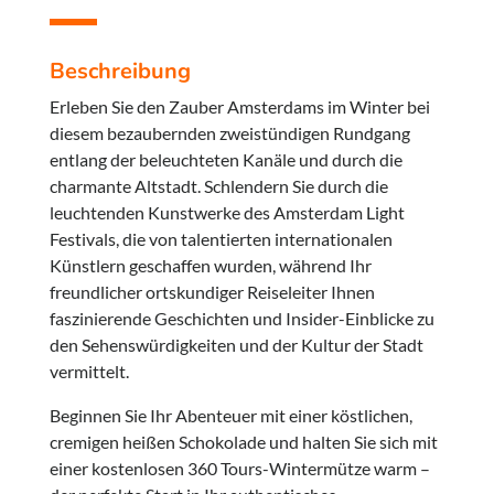
Beschreibung
Erleben Sie den Zauber Amsterdams im Winter bei
diesem bezaubernden zweistündigen Rundgang
entlang der beleuchteten Kanäle und durch die
charmante Altstadt. Schlendern Sie durch die
leuchtenden Kunstwerke des Amsterdam Light
Festivals, die von talentierten internationalen
Künstlern geschaffen wurden, während Ihr
freundlicher ortskundiger Reiseleiter Ihnen
faszinierende Geschichten und Insider-Einblicke zu
den Sehenswürdigkeiten und der Kultur der Stadt
vermittelt.
Beginnen Sie Ihr Abenteuer mit einer köstlichen,
cremigen heißen Schokolade und halten Sie sich mit
einer kostenlosen 360 Tours-Wintermütze warm –