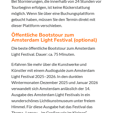
Bei Stornierungen, die innerhalb von 24 Stunden vor
Tourbeginn erfolgen, ist keine Rückerstattung
möglich. Wenn Sie über eine Buchungsplattform
gebucht haben, müssen Sie den Termin direkt mit
dieser Plattform verschieben.
Öffentliche Bootstour zum
Amsterdam Light Festival (optional)
Die beste öffentliche Bootstour zum Amsterdam
Light Festival. Dauer: ca. 75 Minuten.
Erfahren Sie mehr über die Kunstwerke und
Künstler mit einem Audioguide zum Amsterdam
Light Festival 2025–2026. In den dunklen
Wintermonaten Dezember 2025 und Januar 2026
verwandelt sich Amsterdam anlässlich der 14.
Ausgabe des Amsterdam Light Festivals in ein
wunderschönes Lichtkunstmuseum unter freiem
Himmel. Für diese Ausgabe hat das Festival das
Thema „Legacy – im Großen wie im Kleinen“