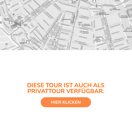
DIESE TOUR IST AUCH ALS
PRIVATTOUR VERFÜGBAR.
HIER KLICKEN