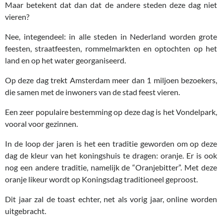
Maar betekent dat dan dat de andere steden deze dag niet
vieren?
Nee, integendeel: in alle steden in Nederland worden grote
feesten, straatfeesten, rommelmarkten en optochten op het
land en op het water georganiseerd.
Op deze dag trekt Amsterdam meer dan 1 miljoen bezoekers,
die samen met de inwoners van de stad feest vieren.
Een zeer populaire bestemming op deze dag is het Vondelpark,
vooral voor gezinnen.
In de loop der jaren is het een traditie geworden om op deze
dag de kleur van het koningshuis te dragen: oranje. Er is ook
nog een andere traditie, namelijk de “Oranjebitter”. Met deze
oranje likeur wordt op Koningsdag traditioneel geproost.
Dit jaar zal de toast echter, net als vorig jaar, online worden
uitgebracht.