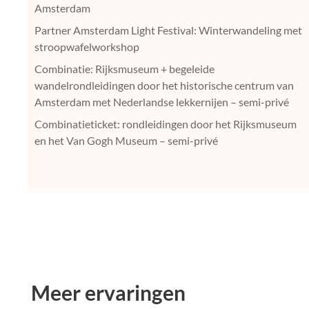
Amsterdam
Partner Amsterdam Light Festival: Winterwandeling met
stroopwafelworkshop
Combinatie: Rijksmuseum + begeleide
wandelrondleidingen door het historische centrum van
Amsterdam met Nederlandse lekkernijen – semi-privé
Combinatieticket: rondleidingen door het Rijksmuseum
en het Van Gogh Museum – semi-privé
Meer ervaringen