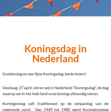
Koningsdag in
Nederland
Goedendag en een fijne Koningsdag, beste lezers!
Vandaag, 27 april, vieren wij in Nederland “Koningsdag”, de dag
waarop we in het hele land onze koning uitbundig vieren.
Koningendag valt traditioneel op de verjaardag van de
regerende vorst. Van 1949 tot 1980 werd Koninginnedag