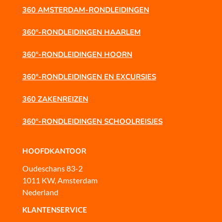
360 AMSTERDAM-RONDLEIDINGEN
360°-RONDLEIDINGEN HAARLEM
360°-RONDLEIDINGEN HOORN
360°-RONDLEIDINGEN EN EXCURSIES
360 ZAKENREIZEN
360°-RONDLEIDINGEN SCHOOLREISJES
HOOFDKANTOOR
Oudeschans 83-2
1011 KW, Amsterdam
Nederland
KLANTENSERVICE