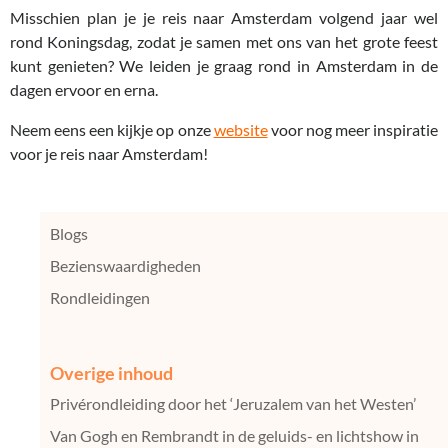
Misschien plan je je reis naar Amsterdam volgend jaar wel
rond Koningsdag, zodat je samen met ons van het grote feest
kunt genieten? We leiden je graag rond in Amsterdam in de
dagen ervoor en erna.
Neem eens een kijkje op onze
website
voor nog meer inspiratie
voor je reis naar Amsterdam!
Blogs
Bezienswaardigheden
Rondleidingen
Overige inhoud
Privérondleiding door het ‘Jeruzalem van het Westen’
Van Gogh en Rembrandt in de geluids- en lichtshow in