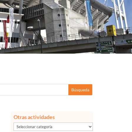
Otras actividades
Otras