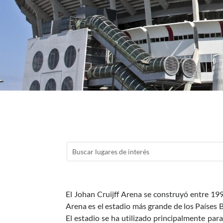
El Johan Cruijff Arena se construyó entre 19
Arena es el estadio más grande de los Países B
El estadio se ha utilizado principalmente para