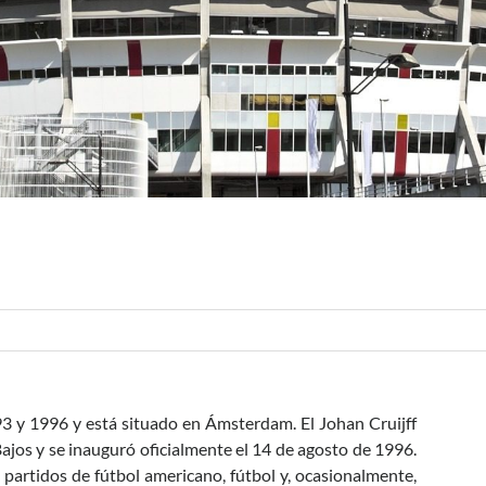
93 y 1996 y está situado en Ámsterdam. El Johan Cruijff
ajos y se inauguró oficialmente el 14 de agosto de 1996.
 partidos de fútbol americano, fútbol y, ocasionalmente,