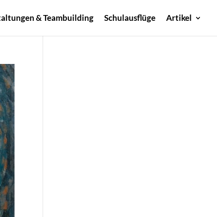
altungen & Teambuilding
Schulausflüge
Artikel