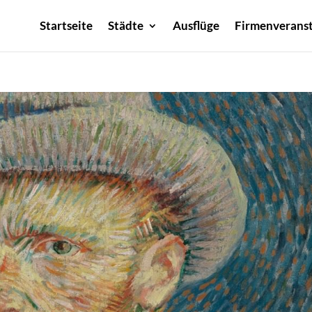
Startseite
Städte
Ausflüge
Firmenveranst