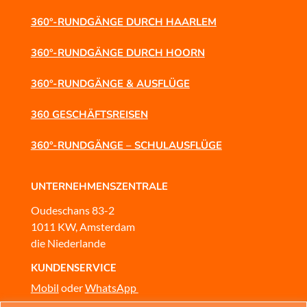
360°-RUNDGÄNGE DURCH HAARLEM
360°-RUNDGÄNGE DURCH HOORN
360°-RUNDGÄNGE & AUSFLÜGE
360 GESCHÄFTSREISEN
360°-RUNDGÄNGE – SCHULAUSFLÜGE
UNTERNEHMENSZENTRALE
Oudeschans 83-2
1011 KW, Amsterdam
die Niederlande
KUNDENSERVICE
Mobil
oder
WhatsApp