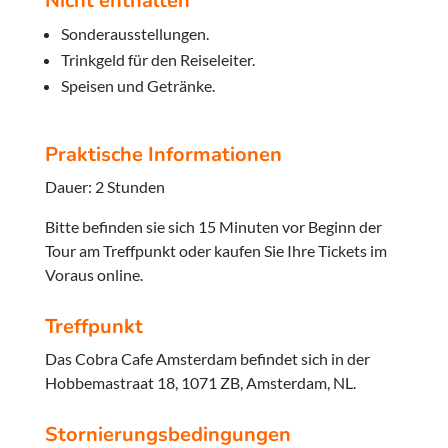
Nicht enthalten
Sonderausstellungen.
Trinkgeld für den Reiseleiter.
Speisen und Getränke.
Praktische Informationen
Dauer: 2 Stunden
Bitte befinden sie sich 15 Minuten vor Beginn der
Tour am Treffpunkt oder kaufen Sie Ihre Tickets im
Voraus online.
Treffpunkt
Das Cobra Cafe Amsterdam befindet sich in der
Hobbemastraat 18, 1071 ZB, Amsterdam, NL.
Stornierungsbedingungen