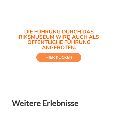
DIE FÜHRUNG DURCH DAS
RIKSMUSEUM WIRD AUCH ALS
ÖFFENTLICHE FÜHRUNG
ANGEBOTEN.
HIER KLICKEN
Weitere Erlebnisse