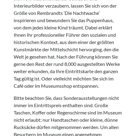
Interieurbilder verzaubern, lassen Sie sich von der
Größe von Rembrandts ‘Die Nachtwache’
inspirieren und bewundern Sie das Puppenhaus,
von dem jedes kleine Kind träumt. Dabei erklärt
Ihnen Ihr professioneller Führer den sozialen und
historischen Kontext, aus dem einer der größten
Kunstmärkte der Mittelschicht hervorging, den die
Welt je gesehen hat. Nach der Führung können Sie
gerne den Rest der rund 8.000 ausgestellten Werke
weiter erkunden, da Ihre Eintrittskarte den ganzen
Tag gültig ist. Oder vielleicht möchten Sie sich im
Café oder im Museumsshop entspannen.
Bitte beachten Sie, dass Sonderausstellungen nicht
immer im Eintrittspreis enthalten sind. Große
Taschen, Koffer oder Regenschirme sind im Museum
nicht erlaubt; nur Handtaschen oder kleine, dünne
Rucksäcke dürfen mitgenommen werden. Um allen
Besuchern im Museum einen angenehmen