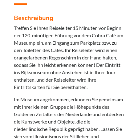
Beschreibung
Treffen Sie Ihren Reiseleiter 15 Minuten vor Beginn
der 120-minütigen Führung vor dem Cobra Café am
Museumplein, am Eingang zum Parkplatz bzw. zu
den Toiletten des Cafés. Ihr Reiseleiter wird einen
orangefarbenen Regenschirm in der Hand halten,
sodass Sie ihn leicht erkennen können! Der Eintritt
ins Rijksmuseum ohne Anstehen ist in Ihrer Tour
enthalten, und der Reiseleiter wird Ihre
Eintrittskarten für Sie bereithalten.
Im Museum angekommen, erkunden Sie gemeinsam
mit Ihrer kleinen Gruppe die Höhepunkte des
Goldenen Zeitalters der Niederlande und entdecken
die Kunstwerke und Objekte, die die
niederländische Republik geprägt haben. Lassen Sie
sich vom illusionismus der Stillleben und