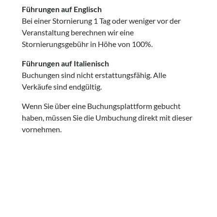
Führungen auf Englisch
Bei einer Stornierung 1 Tag oder weniger vor der
Veranstaltung berechnen wir eine
Stornierungsgebühr in Höhe von 100%.
Führungen auf Italienisch
Buchungen sind nicht erstattungsfähig. Alle
Verkäufe sind endgültig.
Wenn Sie über eine Buchungsplattform gebucht
haben, müssen Sie die Umbuchung direkt mit dieser
vornehmen.