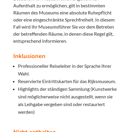
Aufenthalt zu ermöglichen, gilt in bestimmten
Räumen des Museums eine absolute Ruhepflicht
oder eine eingeschränkte Sprechfreiheit. In diesem
Fall wird Ihr Museumsführer Sie vor dem Betreten
der betreffenden Räume, in denen diese Regel gilt,
entsprechend informieren.
Inklusionen
Professioneller Reiseleiter in der Sprache Ihrer
Wahl.
Reservierte Eintrittskarten für das Rijksmuseum.
Highlights der ständigen Sammlung (Kunstwerke
sind möglicherweise nicht ausgestellt, wenn sie
als Leihgabe vergeben sind oder restauriert
werden)