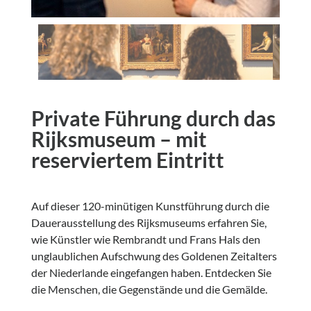
Private Führung durch das
Rijksmuseum – mit
reserviertem Eintritt
Auf dieser 120-minütigen Kunstführung durch die
Dauerausstellung des Rijksmuseums erfahren Sie,
wie Künstler wie Rembrandt und Frans Hals den
unglaublichen Aufschwung des Goldenen Zeitalters
der Niederlande eingefangen haben. Entdecken Sie
die Menschen, die Gegenstände und die Gemälde.