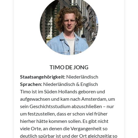
TIMO DE JONG
Staatsangehörigkeit:
Niederländisch
Sprachen:
Niederländisch & Englisch
Timo ist im Süden Hollands geboren und
aufgewachsen und kam nach Amsterdam, um
sein Geschichtsstudium abzuschließen – nur
um festzustellen, dass er schon viel früher
hierher hätte kommen sollen. Es gibt nicht
viele Orte, an denen die Vergangenheit so
deutlich spürbar ist und der Ort gleichzeitig so