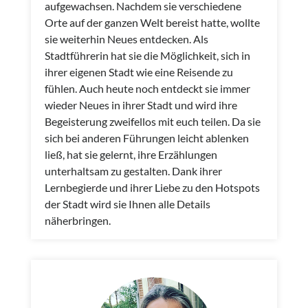
aufgewachsen. Nachdem sie verschiedene
Orte auf der ganzen Welt bereist hatte, wollte
sie weiterhin Neues entdecken. Als
Stadtführerin hat sie die Möglichkeit, sich in
ihrer eigenen Stadt wie eine Reisende zu
fühlen. Auch heute noch entdeckt sie immer
wieder Neues in ihrer Stadt und wird ihre
Begeisterung zweifellos mit euch teilen. Da sie
sich bei anderen Führungen leicht ablenken
ließ, hat sie gelernt, ihre Erzählungen
unterhaltsam zu gestalten. Dank ihrer
Lernbegierde und ihrer Liebe zu den Hotspots
der Stadt wird sie Ihnen alle Details
näherbringen.