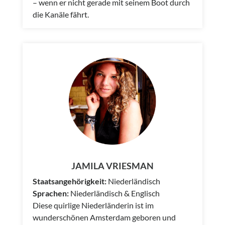
– wenn er nicht gerade mit seinem Boot durch
die Kanäle fährt.
JAMILA VRIESMAN
Staatsangehörigkeit:
Niederländisch
Sprachen:
Niederländisch & Englisch
Diese quirlige Niederländerin ist im
wunderschönen Amsterdam geboren und