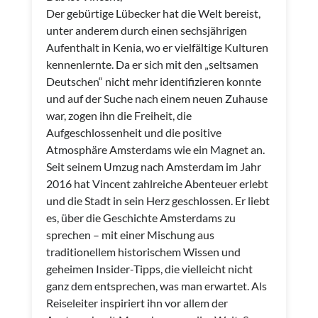
Der gebürtige Lübecker hat die Welt bereist,
unter anderem durch einen sechsjährigen
Aufenthalt in Kenia, wo er vielfältige Kulturen
kennenlernte. Da er sich mit den „seltsamen
Deutschen“ nicht mehr identifizieren konnte
und auf der Suche nach einem neuen Zuhause
war, zogen ihn die Freiheit, die
Aufgeschlossenheit und die positive
Atmosphäre Amsterdams wie ein Magnet an.
Seit seinem Umzug nach Amsterdam im Jahr
2016 hat Vincent zahlreiche Abenteuer erlebt
und die Stadt in sein Herz geschlossen. Er liebt
es, über die Geschichte Amsterdams zu
sprechen – mit einer Mischung aus
traditionellem historischem Wissen und
geheimen Insider-Tipps, die vielleicht nicht
ganz dem entsprechen, was man erwartet. Als
Reiseleiter inspiriert ihn vor allem der