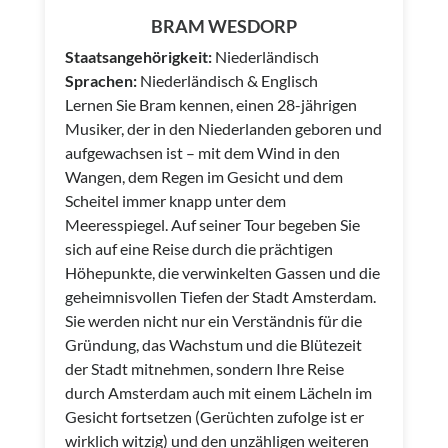
BRAM WESDORP
Staatsangehörigkeit:
Niederländisch
Sprachen:
Niederländisch & Englisch
Lernen Sie Bram kennen, einen 28-jährigen
Musiker, der in den Niederlanden geboren und
aufgewachsen ist – mit dem Wind in den
Wangen, dem Regen im Gesicht und dem
Scheitel immer knapp unter dem
Meeresspiegel. Auf seiner Tour begeben Sie
sich auf eine Reise durch die prächtigen
Höhepunkte, die verwinkelten Gassen und die
geheimnisvollen Tiefen der Stadt Amsterdam.
Sie werden nicht nur ein Verständnis für die
Gründung, das Wachstum und die Blütezeit
der Stadt mitnehmen, sondern Ihre Reise
durch Amsterdam auch mit einem Lächeln im
Gesicht fortsetzen (Gerüchten zufolge ist er
wirklich witzig) und den unzähligen weiteren