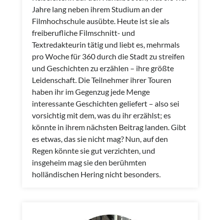
Jahre lang neben ihrem Studium an der
Filmhochschule ausübte. Heute ist sie als
freiberufliche Filmschnitt- und
Textredakteurin tätig und liebt es, mehrmals
pro Woche für 360 durch die Stadt zu streifen
und Geschichten zu erzählen – ihre größte
Leidenschaft. Die Teilnehmer ihrer Touren
haben ihr im Gegenzug jede Menge
interessante Geschichten geliefert – also sei
vorsichtig mit dem, was du ihr erzählst; es
könnte in ihrem nächsten Beitrag landen. Gibt
es etwas, das sie nicht mag? Nun, auf den
Regen könnte sie gut verzichten, und
insgeheim mag sie den berühmten
holländischen Hering nicht besonders.