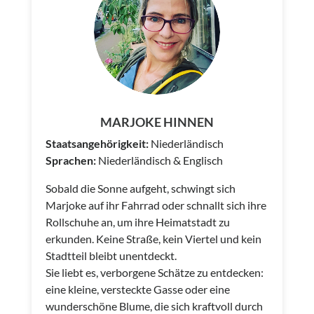
MARJOKE HINNEN
Staatsangehörigkeit:
Niederländisch
Sprachen:
Niederländisch & Englisch
Sobald die Sonne aufgeht, schwingt sich
Marjoke auf ihr Fahrrad oder schnallt sich ihre
Rollschuhe an, um ihre Heimatstadt zu
erkunden. Keine Straße, kein Viertel und kein
Stadtteil bleibt unentdeckt.
Sie liebt es, verborgene Schätze zu entdecken:
eine kleine, versteckte Gasse oder eine
wunderschöne Blume, die sich kraftvoll durch