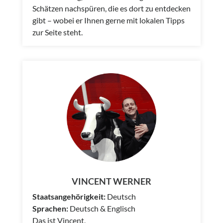
Schätzen nachspüren, die es dort zu entdecken
gibt – wobei er Ihnen gerne mit lokalen Tipps
zur Seite steht.
VINCENT WERNER
Staatsangehörigkeit:
Deutsch
Sprachen:
Deutsch & Englisch
Das ist Vincent,