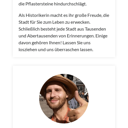
die Pflastersteine hindurchschlägt.
Als Historikerin macht es ihr große Freude, die
Stadt für Sie zum Leben zu erwecken.
Schließlich besteht jede Stadt aus Tausenden
und Abertausenden von Erinnerungen. Einige
davon gehören Ihnen! Lassen Sie uns
losziehen und uns überraschen lassen.