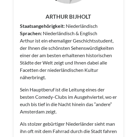
ARTHUR BIJHOLT
Staatsangehörigkeit:
Niederländisch
Sprachen:
Niederländisch & Englisch
Arthur ist ein ehemaliger Geschichtsstudent,
der Ihnen die schönsten Sehenswürdigkeiten
einer der am besten erhaltenen historischen
Städte der Welt zeigt und Ihnen dabei alle
Facetten der niederländischen Kultur
näherbringt.
Sein Hauptberuf ist die Leitung eines der
besten Comedy-Clubs im Ausgehviertel, wo er
euch bis tief in die Nacht hinein das “andere”
Amsterdam zeigt.
Als stolzer gebürtiger Niederländer sieht man
ihn oft mit dem Fahrrad durch die Stadt fahren