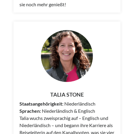
sie noch mehr genießt!
TALIA STONE
Staatsangehörigkeit:
Niederländisch
Sprachen:
Niederländisch & Englisch
Talia wuchs zweisprachig auf – Englisch und
Niederländisch – und begann ihre Karriere als
Reiseleiterin auf den Kanalbooten, was sie vier