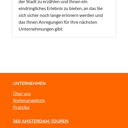
der Stadt zu erzählen und Ihnen ein
eindringliches Erlebnis zu bieten, an das Sie
sich sicher noch lange erinnern werden und
das Ihnen Anregungen für Ihre nächsten
Unternehmungen gibt.
UNTERNEHMEN
Über uns
Stellenangebote
Praktika
360 AMSTERDAM-TOUREN