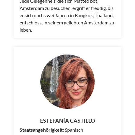
Jede Gelegenheit, die sich Matteo bot,
Amsterdam zu besuchen, ergriff er freudig, bis
er sich nach zwei Jahren in Bangkok, Thailand,
entschloss, in seinem geliebten Amsterdam zu
leben.
ESTEFANÍA CASTILLO
Staatsangehörigkeit:
Spanisch