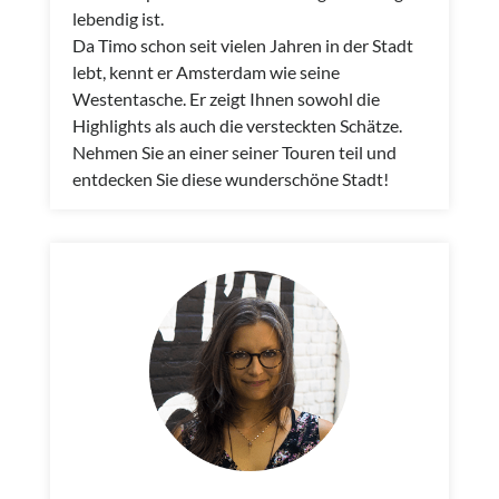
lebendig ist.
Da Timo schon seit vielen Jahren in der Stadt
lebt, kennt er Amsterdam wie seine
Westentasche. Er zeigt Ihnen sowohl die
Highlights als auch die versteckten Schätze.
Nehmen Sie an einer seiner Touren teil und
entdecken Sie diese wunderschöne Stadt!