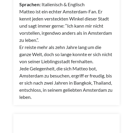
Sprachen:
Italienisch & Englisch
Matteo ist ein echter Amsterdam-Fan. Er
kennt jeden versteckten Winkel dieser Stadt
und sagt immer gerne: “Ich kann mir nicht
vorstellen, irgendwo anders als in Amsterdam
zu leben.”.
Er reiste mehr als zehn Jahre lang um die
ganze Welt, doch so lange konnte er sich nicht
von seiner Lieblingsstadt fernhalten.
Jede Gelegenheit, die sich Matteo bot,
Amsterdam zu besuchen, ergriff er freudig, bis
er sich nach zwei Jahren in Bangkok, Thailand,
entschloss, in seinem geliebten Amsterdam zu
leben.