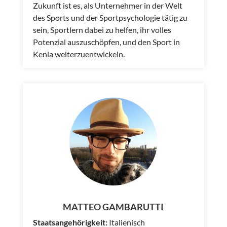
Zukunft ist es, als Unternehmer in der Welt
des Sports und der Sportpsychologie tätig zu
sein, Sportlern dabei zu helfen, ihr volles
Potenzial auszuschöpfen, und den Sport in
Kenia weiterzuentwickeln.
MATTEO GAMBARUTTI
Staatsangehörigkeit:
Italienisch