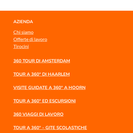
AZIENDA
Chi siamo
Offerte di lavoro
Tirocini
360 TOUR DI AMSTERDAM
TOUR A 360° DI HAARLEM
VISITE GUIDATE A 360° A HOORN
TOUR A 360° ED ESCURSIONI
360 VIAGGI DI LAVORO
TOUR A 360° - GITE SCOLASTICHE