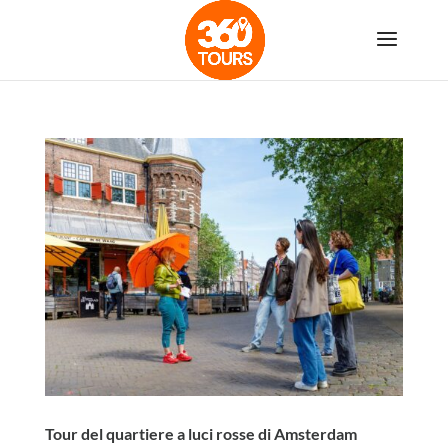
Tour del quartiere a luci rosse di Amsterdam