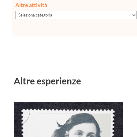
Altre attività
Altre
attività
Altre esperienze