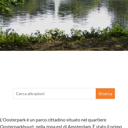
L'Oosterpark è un parco cittadino situato nel quartiere
Oosterparkbuurt, nella zona est di Amsterdam. È stato il primo