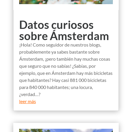
Datos curiosos
sobre Ámsterdam
¡Hola! Como seguidor de nuestros blogs,
probablemente ya sabes bastante sobre
Ámsterdam, ¡pero también hay muchas cosas
que seguro que no sabías! ¿Sabías, por
ejemplo, que en Ámsterdam hay más bicicletas
que habitantes? Hay casi 881 000 bicicletas
para 840 000 habitantes; una locura,
¿verdad…?
leer más