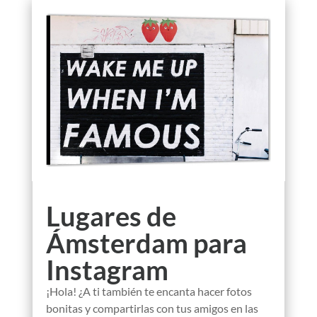
Lugares de
Ámsterdam para
Instagram
¡Hola! ¿A ti también te encanta hacer fotos
bonitas y compartirlas con tus amigos en las