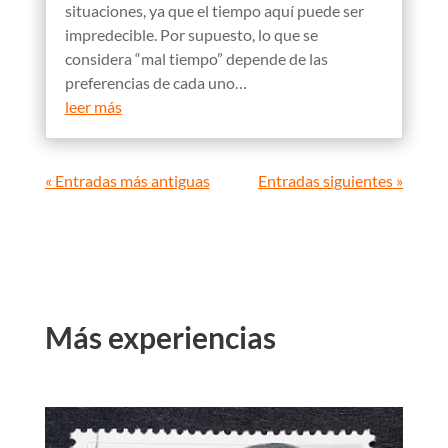
situaciones, ya que el tiempo aquí puede ser
impredecible. Por supuesto, lo que se
considera “mal tiempo” depende de las
preferencias de cada uno…
leer más
« Entradas más antiguas
Entradas siguientes »
Más experiencias