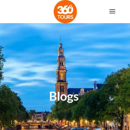
Blogs