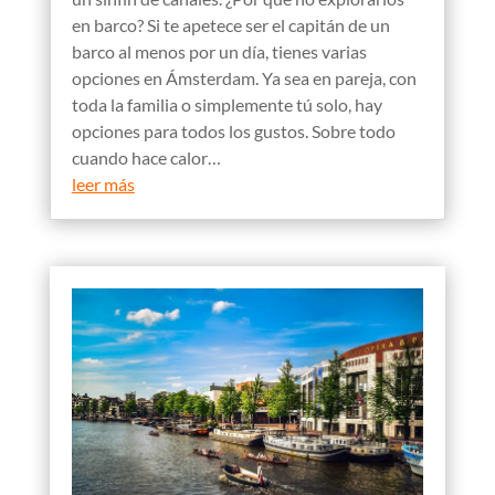
en barco? Si te apetece ser el capitán de un
barco al menos por un día, tienes varias
opciones en Ámsterdam. Ya sea en pareja, con
toda la familia o simplemente tú solo, hay
opciones para todos los gustos. Sobre todo
cuando hace calor…
leer más