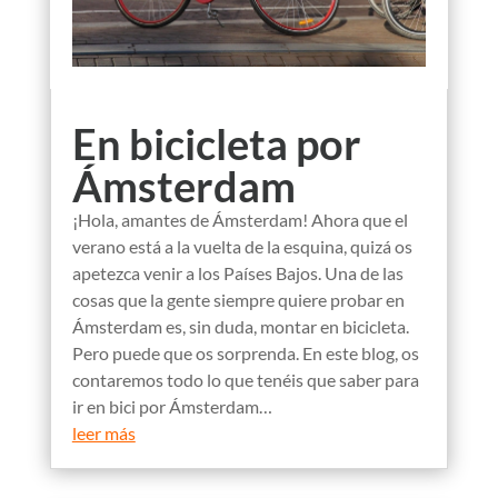
En bicicleta por
Ámsterdam
¡Hola, amantes de Ámsterdam! Ahora que el
verano está a la vuelta de la esquina, quizá os
apetezca venir a los Países Bajos. Una de las
cosas que la gente siempre quiere probar en
Ámsterdam es, sin duda, montar en bicicleta.
Pero puede que os sorprenda. En este blog, os
contaremos todo lo que tenéis que saber para
ir en bici por Ámsterdam…
leer más