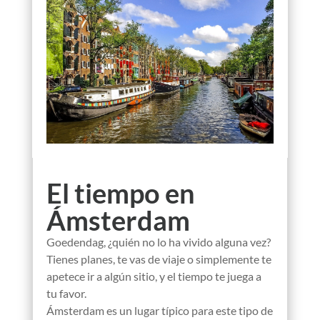
El tiempo en
Ámsterdam
Goedendag, ¿quién no lo ha vivido alguna vez?
Tienes planes, te vas de viaje o simplemente te
apetece ir a algún sitio, y el tiempo te juega a
tu favor.
Ámsterdam es un lugar típico para este tipo de