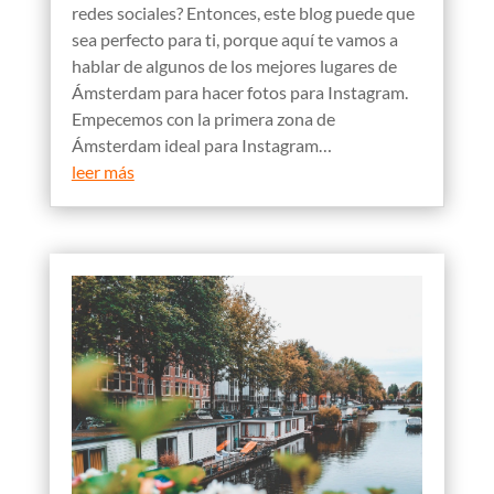
redes sociales? Entonces, este blog puede que
sea perfecto para ti, porque aquí te vamos a
hablar de algunos de los mejores lugares de
Ámsterdam para hacer fotos para Instagram.
Empecemos con la primera zona de
Ámsterdam ideal para Instagram…
leer más